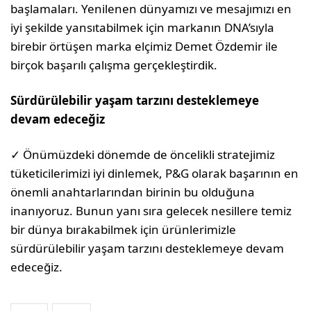
başlamaları. Yenilenen dünyamızı ve mesajımızı en
iyi şekilde yansıtabilmek için markanın DNA’sıyla
birebir örtüşen marka elçimiz Demet Özdemir ile
birçok başarılı çalışma gerçekleştirdik.
Sürdürülebilir yaşam tarzını desteklemeye
devam edeceğiz
✓ Önümüzdeki dönemde de öncelikli stratejimiz
tüketicilerimizi iyi dinlemek, P&G olarak başarının en
önemli anahtarlarından birinin bu olduğuna
inanıyoruz. Bunun yanı sıra gelecek nesillere temiz
bir dünya bırakabilmek için ürünlerimizle
sürdürülebilir yaşam tarzını desteklemeye devam
edeceğiz.