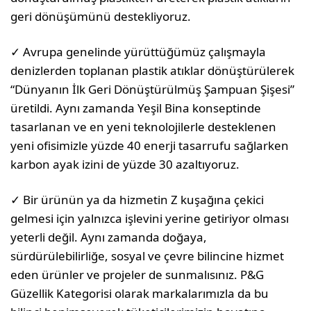
geri dönüşümünü destekliyoruz.
✓ Avrupa genelinde yürüttüğümüz çalışmayla
denizlerden toplanan plastik atıklar dönüştürülerek
“Dünyanın İlk Geri Dönüştürülmüş Şampuan Şişesi”
üretildi. Aynı zamanda Yeşil Bina konseptinde
tasarlanan ve en yeni teknolojilerle desteklenen
yeni ofisimizle yüzde 40 enerji tasarrufu sağlarken
karbon ayak izini de yüzde 30 azaltıyoruz.
✓ Bir ürünün ya da hizmetin Z kuşağına çekici
gelmesi için yalnızca işlevini yerine getiriyor olması
yeterli değil. Aynı zamanda doğaya,
sürdürülebilirliğe, sosyal ve çevre bilincine hizmet
eden ürünler ve projeler de sunmalısınız. P&G
Güzellik Kategorisi olarak markalarımızla da bu