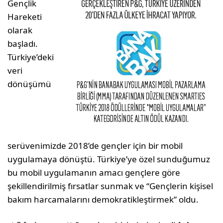
Gençlik
Hareketi
olarak
başladı.
Türkiye’deki
veri
dönüşümü
serüvenimizde 2018’de gençler için bir mobil
uygulamaya dönüştü. Türkiye’ye özel sunduğumuz
bu mobil uygulamanın amacı gençlere göre
şekillendirilmiş fırsatlar sunmak ve “Gençlerin kişisel
bakım harcamalarını demokratikleştirmek” oldu.