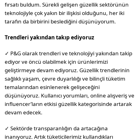
fırsatı buldum. Sürekli gelişen güzellik sektörünün
teknolojiyle çok yakın bir ilişkisi olduğunu, her iki
tarafın da birbirini beslediğini düşünüyorum.
Trendleri yakından takıp ediyoruz
✓ P&G olarak trendleri ve teknolojiyi yakından takip
ediyor ve öncü olabilmek için ürünlerimizi
geliştirmeye devam ediyoruz. Güzellik trendlerinin
sağlıklı yaşam, çevre duyarlılığı ve bilinçli tüketim
temalarından esinlenerek gelişeceğini
düşünüyoruz. Kullanıcı yorumları, online alışveriş ve
influencer’ların etkisi güzellik kategorisinde artarak
devam edecek.
✓ Sektörde transparanlığın da artacağına
inanıyoruz. Artık tüketicilerimiz kullandıkları