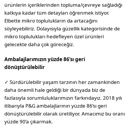
ürünlerin içeriklerinden topluma/çevreye sağladığı
katkıya kadar tüm detayları öğrenmek istiyor.
Elbette mikro toplulukların da artacağını
söyleyebiliriz. Dolayısıyla güzellik kategorisinde de
mikro toplulukları hedefleyen özel ürünleri
gelecekte daha çok göreceğiz.
Ambalajlarımızın yüzde 86’sı geri
dönüştürülebilir
✓ Sürdürülebilir yaşam tarzının her zamankinden
daha önemli hale geldiği bir dünyada biz de
fazlasıyla sorumluluklarımızın farkındayız. 2018 yılı
itibarıyla P&G ambalajlarının yüzde 86’sı geri
dönüştürülebilir olarak üretiliyor. Amacımız bu oranı
yüzde 90’a çıkarmak.