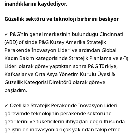
inandıklarını kaydediyor.
Güzellik sektörü ve teknoloji birbirini besliyor
✓ P&G’nin genel merkezinin bulunduğu Cincinnati
(ABD) ofisinde P&G Kuzey Amerika Stratejik
Perakende İnovasyon Lideri ve ardından Global
Kadın Bakım kategorisinde Stratejik Planlama ve e-İş
Lideri olarak görev yaptıktan sonra P&G Türkiye,
Kafkaslar ve Orta Asya Yönetim Kurulu Üyesi &
Güzellik Kategorisi Direktörü olarak göreve
başladım.
✓ Özellikle Stratejik Perakende İnovasyon Lideri
görevimde teknolojinin perakende sektörüne
getirilerini ve tüketicilerin ihtiyaçları doğrultusunda
geliştirilen inovasyonları çok yakından takip etme