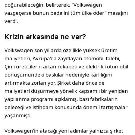
doğurabileceğini belirterek, “Volkswagen
vazgeçerse bunun bedelini tüm ülke öder” mesajını
verdi.
Krizin arkasında ne var?
Volkswagen son yıllarda özellikle yüksek üretim
maliyetleri, Avrupa’da zayıflayan otomobil talebi,
Çinli üreticilerin artan rekabeti ve elektrikli otomobil
dönüşümündeki baskılar nedeniyle kârlılığını
artırmakta zorlanıyor. Şirket daha önce de
maliyetleri düşürmeye yönelik kapsamlı bir yeniden
yapılanma programı açıklamış, bazı fabrikaların
geleceği ve istihdam konusunda önemli tartışmalar
yaşanmıştı.
Volkswagen’in atacağı yeni adımlar yalnızca şirket