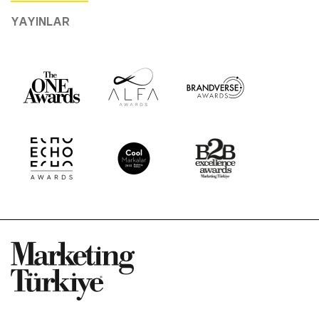
YAYINLAR