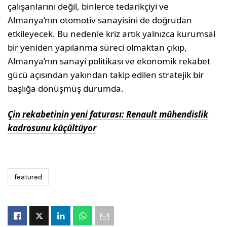
çalışanlarını değil, binlerce tedarikçiyi ve
Almanya’nın otomotiv sanayisini de doğrudan
etkileyecek. Bu nedenle kriz artık yalnızca kurumsal
bir yeniden yapılanma süreci olmaktan çıkıp,
Almanya’nın sanayi politikası ve ekonomik rekabet
gücü açısından yakından takip edilen stratejik bir
başlığa dönüşmüş durumda.
Çin rekabetinin yeni faturası: Renault mühendislik
kadrosunu küçültüyor
featured