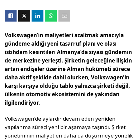
Volkswagen’in maliyetleri azaltmak amacıyla
gündeme aldığı yeni tasarruf planı ve olası
istihdam kesintileri Almanya’da siyasi gündemin
de merkezine yerleşti. Şirketin geleceğine ilişkin
artan endişeler üzerine Alman hükümeti sürece
daha aktif şekilde dahil olurken, Volkswagen’in
karşı karşıya olduğu tablo yalnızca şirketi değil,
ülkenin otomotiv ekosistemini de yakından
ilgilendiriyor.
Volkswagen’de aylardır devam eden yeniden
yapılanma süreci yeni bir aşamaya taşındı. Şirket
yönetiminin maliyetleri daha da düşürmeye yönelik