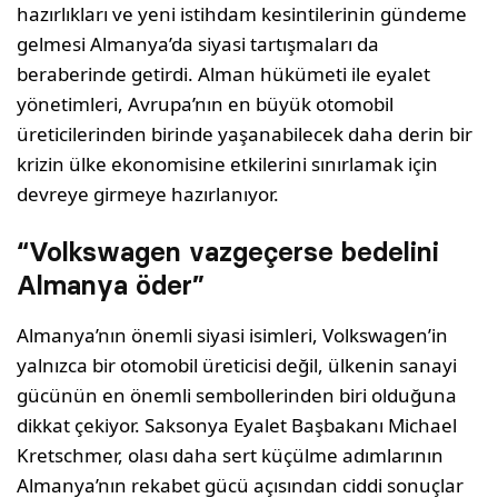
hazırlıkları ve yeni istihdam kesintilerinin gündeme
gelmesi Almanya’da siyasi tartışmaları da
beraberinde getirdi. Alman hükümeti ile eyalet
yönetimleri, Avrupa’nın en büyük otomobil
üreticilerinden birinde yaşanabilecek daha derin bir
krizin ülke ekonomisine etkilerini sınırlamak için
devreye girmeye hazırlanıyor.
“Volkswagen vazgeçerse bedelini
Almanya öder”
Almanya’nın önemli siyasi isimleri, Volkswagen’in
yalnızca bir otomobil üreticisi değil, ülkenin sanayi
gücünün en önemli sembollerinden biri olduğuna
dikkat çekiyor. Saksonya Eyalet Başbakanı Michael
Kretschmer, olası daha sert küçülme adımlarının
Almanya’nın rekabet gücü açısından ciddi sonuçlar