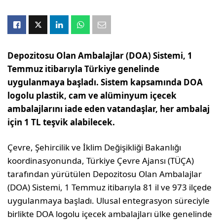
Depozitosu Olan Ambalajlar (DOA) Sistemi, 1
Temmuz itibarıyla Türkiye genelinde
uygulanmaya başladı. Sistem kapsamında DOA
logolu plastik, cam ve alüminyum içecek
ambalajlarını iade eden vatandaşlar, her ambalaj
için 1 TL teşvik alabilecek.
Çevre, Şehircilik ve İklim Değişikliği Bakanlığı
koordinasyonunda, Türkiye Çevre Ajansı (TÜÇA)
tarafından yürütülen Depozitosu Olan Ambalajlar
(DOA) Sistemi, 1 Temmuz itibarıyla 81 il ve 973 ilçede
uygulanmaya başladı. Ulusal entegrasyon süreciyle
birlikte DOA logolu içecek ambalajları ülke genelinde