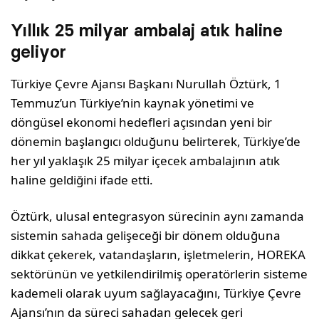
Yıllık 25 milyar ambalaj atık haline
geliyor
Türkiye Çevre Ajansı Başkanı Nurullah Öztürk, 1
Temmuz’un Türkiye’nin kaynak yönetimi ve
döngüsel ekonomi hedefleri açısından yeni bir
dönemin başlangıcı olduğunu belirterek, Türkiye’de
her yıl yaklaşık 25 milyar içecek ambalajının atık
haline geldiğini ifade etti.
Öztürk, ulusal entegrasyon sürecinin aynı zamanda
sistemin sahada gelişeceği bir dönem olduğuna
dikkat çekerek, vatandaşların, işletmelerin, HOREKA
sektörünün ve yetkilendirilmiş operatörlerin sisteme
kademeli olarak uyum sağlayacağını, Türkiye Çevre
Ajansı’nın da süreci sahadan gelecek geri