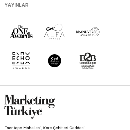
YAYINLAR
Esentepe Mahallesi, Kore Şehitleri Caddesi,