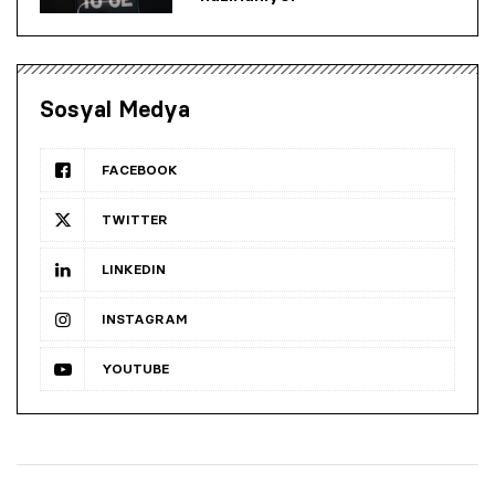
Sosyal Medya
FACEBOOK
TWITTER
LINKEDIN
INSTAGRAM
YOUTUBE