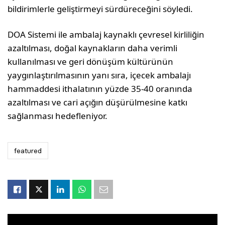
bildirimlerle geliştirmeyi sürdüreceğini söyledi.
DOA Sistemi ile ambalaj kaynaklı çevresel kirliliğin
azaltılması, doğal kaynakların daha verimli
kullanılması ve geri dönüşüm kültürünün
yaygınlaştırılmasının yanı sıra, içecek ambalajı
hammaddesi ithalatının yüzde 35-40 oranında
azaltılması ve cari açığın düşürülmesine katkı
sağlanması hedefleniyor.
featured