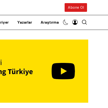
Abone Ol
riyer
Yazarlar
Araştırma