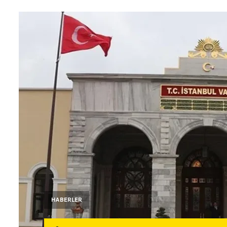
HABERLER