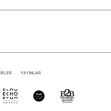
LIKLER
YAYINLAR