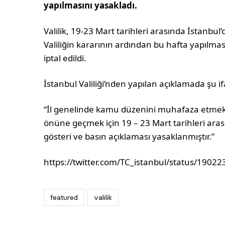
yapılmasını yasakladı.
Valilik, 19-23 Mart tarihleri arasında İstanbul’
Valiliğin kararının ardından bu hafta yapılmas
iptal edildi.
İstanbul Valiliği’nden yapılan açıklamada şu if
“İl genelinde kamu düzenini muhafaza etmek 
önüne geçmek için 19 – 23 Mart tarihleri aras
gösteri ve basın açıklaması yasaklanmıştır.”
https://twitter.com/TC_istanbul/status/190
featured
valilik