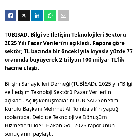
TÜBİSAD
, Bilgi ve İletişim Teknolojileri Sektörü
2025 Yılı Pazar Verileri’ni açıkladı. Rapora göre
sektör, TL bazında bir önceki yıla kıyasla yüzde 77
oranında büyüyerek 2 trilyon 100 milyar TL’lik
hacme ulaştı.
Bilişim Sanayicileri Derneği (TÜBİSAD), 2025 yılı “Bilgi
ve İletişim Teknoloji Sektörü Pazar Verileri”ni
açıkladı. Açılış konuşmalarını TÜBİSAD Yönetim
Kurulu Başkanı Mehmet Ali Tombalak’ın yaptığı
toplantıda, Deloitte Teknoloji ve Dönüşüm
Hizmetleri Lideri Hakan Göl, 2025 raporunun
sonuçlarını paylaştı.