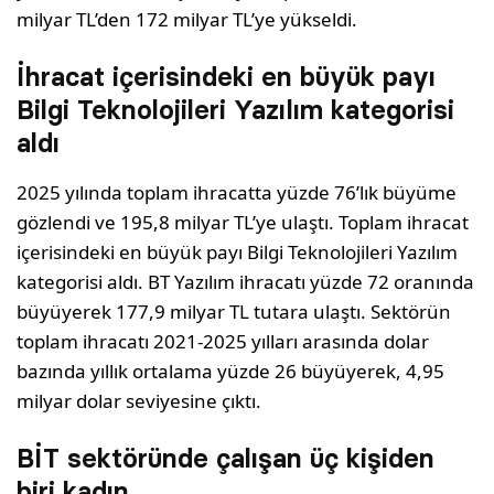
milyar TL’den 172 milyar TL’ye yükseldi.
İhracat içerisindeki en büyük payı
Bilgi Teknolojileri Yazılım kategorisi
aldı
2025 yılında toplam ihracatta yüzde 76’lık büyüme
gözlendi ve 195,8 milyar TL’ye ulaştı. Toplam ihracat
içerisindeki en büyük payı Bilgi Teknolojileri Yazılım
kategorisi aldı. BT Yazılım ihracatı yüzde 72 oranında
büyüyerek 177,9 milyar TL tutara ulaştı. Sektörün
toplam ihracatı 2021-2025 yılları arasında dolar
bazında yıllık ortalama yüzde 26 büyüyerek, 4,95
milyar dolar seviyesine çıktı.
BİT sektöründe çalışan üç kişiden
biri kadın