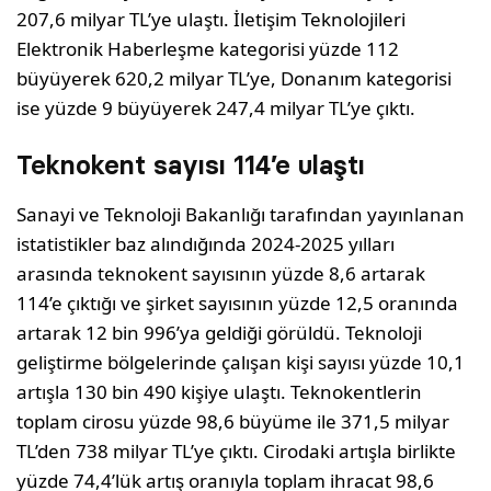
207,6 milyar TL’ye ulaştı. İletişim Teknolojileri
Elektronik Haberleşme kategorisi yüzde 112
büyüyerek 620,2 milyar TL’ye, Donanım kategorisi
ise yüzde 9 büyüyerek 247,4 milyar TL’ye çıktı.
Teknokent sayısı 114’e ulaştı
Sanayi ve Teknoloji Bakanlığı tarafından yayınlanan
istatistikler baz alındığında 2024-2025 yılları
arasında teknokent sayısının yüzde 8,6 artarak
114’e çıktığı ve şirket sayısının yüzde 12,5 oranında
artarak 12 bin 996’ya geldiği görüldü. Teknoloji
geliştirme bölgelerinde çalışan kişi sayısı yüzde 10,1
artışla 130 bin 490 kişiye ulaştı. Teknokentlerin
toplam cirosu yüzde 98,6 büyüme ile 371,5 milyar
TL’den 738 milyar TL’ye çıktı. Cirodaki artışla birlikte
yüzde 74,4’lük artış oranıyla toplam ihracat 98,6