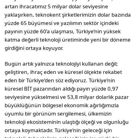
artan ihracatımız 5 milyar dolar seviyesine
yaklaşırken, teknokent şirketlerimizin dolar bazında
yüzde 65 büyümesi ve yazılımın sektör içindeki
payının yüzde 60’a ulaşması, Türkiye’nin yüksek
katma değerli teknoloji üretiminde yeni bir döneme
girdiğini ortaya koyuyor.
Bugün artık yalnızca teknolojiyi kullanan değil;
geliştiren, ihraç eden ve küresel ölçekte rekabet
eden bir Türkiye’den söz ediyoruz. Türkiye’nin
küresel BİT pazarından aldığı payın yüzde 0,97
seviyesine yükselmesi ve 53,8 milyar dolarlık pazar
büyüklüğünün bölgesel ekonomik ağırlığımızla
uyumlu bir görünüm sergilemesi, ülkemizin
teknoloji ekosisteminin ulaştığı ölçeği ve olgunluğu
ortaya koymaktadır. Türkiye’nin geleceği için