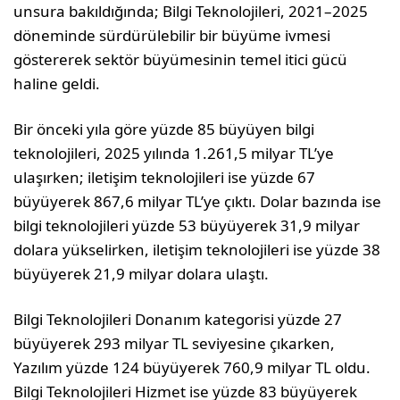
unsura bakıldığında; Bilgi Teknolojileri, 2021–2025
döneminde sürdürülebilir bir büyüme ivmesi
göstererek sektör büyümesinin temel itici gücü
haline geldi.
Bir önceki yıla göre yüzde 85 büyüyen bilgi
teknolojileri, 2025 yılında 1.261,5 milyar TL’ye
ulaşırken; iletişim teknolojileri ise yüzde 67
büyüyerek 867,6 milyar TL’ye çıktı. Dolar bazında ise
bilgi teknolojileri yüzde 53 büyüyerek 31,9 milyar
dolara yükselirken, iletişim teknolojileri ise yüzde 38
büyüyerek 21,9 milyar dolara ulaştı.
Bilgi Teknolojileri Donanım kategorisi yüzde 27
büyüyerek 293 milyar TL seviyesine çıkarken,
Yazılım yüzde 124 büyüyerek 760,9 milyar TL oldu.
Bilgi Teknolojileri Hizmet ise yüzde 83 büyüyerek