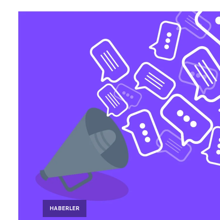
HABERLER