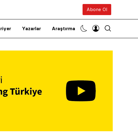
Abone Ol
riyer
Yazarlar
Araştırma