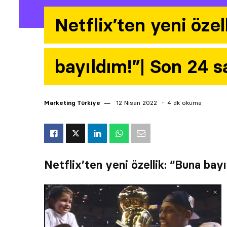
Netflix’ten yeni özel
bayıldım!”| Son 24 
Marketing Türkiye
12 Nisan 2022
4 dk okuma
Netflix’ten yeni özellik: “Buna bayı