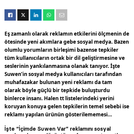
Eş zamanlı olarak reklamın etkilerini ölçmenin de
ötesinde yeni akımlara gebe sosyal medya. Bazen
olumlu yorumların birleşimi bazense tepkiler
tüm kullanıcıların ortak bir dil geliştirmesine ve
seslerinin yankılanmasına olanak tanıyor. İşte
Suwen’in sosyal medya kullanıcıları tarafından
muhafazakar bulunan yeni reklamı da tam
olarak böyle güçlü bir tepkide buluşturdu
binlerce insanı. Halen tt listelerindeki yerini
koruyan konuya gelen tepkilerin temel sebebi ise
reklamı yapılan ürünün gösterilememesi…
İşte “İçimde Suwen Var” reklamını sosyal