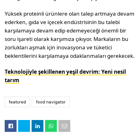
Yüksek proteinli ürünlere olan talep artmaya devam
ederken, gıda ve içecek endüstrisinin bu talebi
karşılamaya devam edip edemeyeceği önemli bir
soru işareti olarak karşımıza çıkıyor. Markaların bu
zorlukları aşmak için inovasyona ve tüketici
beklentilerini karşılamaya odaklanmaları gerekecek.
Teknolojiyle şekillenen yeşil devrim: Yeni nesil
tarım
featured
food navigator