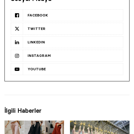
FACEBOOK
TWITTER
LINKEDIN
INSTAGRAM
YOUTUBE
İlgili Haberler