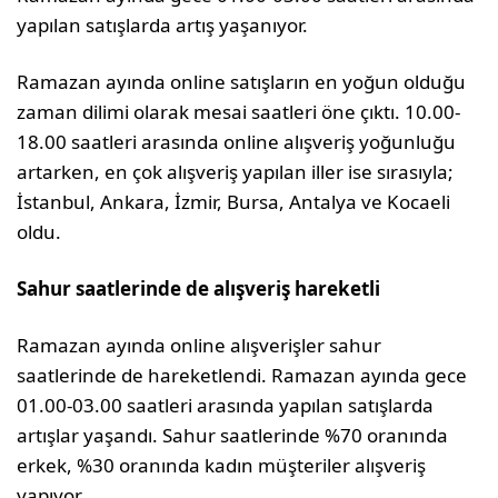
yapılan satışlarda artış yaşanıyor.
Ramazan ayında online satışların en yoğun olduğu
zaman dilimi olarak mesai saatleri öne çıktı. 10.00-
18.00 saatleri arasında online alışveriş yoğunluğu
artarken, en çok alışveriş yapılan iller ise sırasıyla;
İstanbul, Ankara, İzmir, Bursa, Antalya ve Kocaeli
oldu.
Sahur saatlerinde de alışveriş hareketli
Ramazan ayında online alışverişler sahur
saatlerinde de hareketlendi. Ramazan ayında gece
01.00-03.00 saatleri arasında yapılan satışlarda
artışlar yaşandı. Sahur saatlerinde %70 oranında
erkek, %30 oranında kadın müşteriler alışveriş
yapıyor.