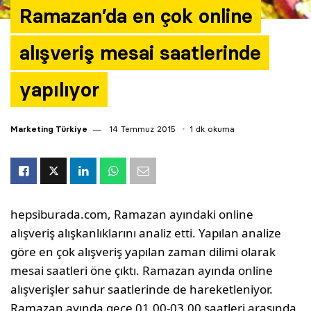
Ramazan’da en çok online
alışveriş mesai saatlerinde
yapılıyor
Marketing Türkiye
14 Temmuz 2015
1 dk okuma
hepsiburada.com, Ramazan ayındaki online
alışveriş alışkanlıklarını analiz etti. Yapılan analize
göre en çok alışveriş yapılan zaman dilimi olarak
mesai saatleri öne çıktı. Ramazan ayında online
alışverişler sahur saatlerinde de hareketleniyor.
Ramazan ayında gece 01.00-03.00 saatleri arasında