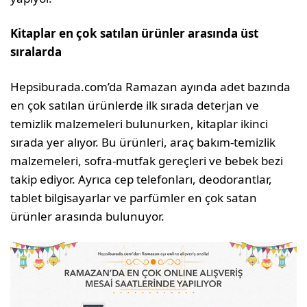
Kitaplar en çok satılan ürünler arasında üst
sıralarda
Hepsiburada.com’da Ramazan ayında adet bazında
en çok satılan ürünlerde ilk sırada deterjan ve
temizlik malzemeleri bulunurken, kitaplar ikinci
sırada yer alıyor. Bu ürünleri, araç bakım-temizlik
malzemeleri, sofra-mutfak gereçleri ve bebek bezi
takip ediyor. Ayrıca cep telefonları, deodorantlar,
tablet bilgisayarlar ve parfümler en çok satan
ürünler arasında bulunuyor.