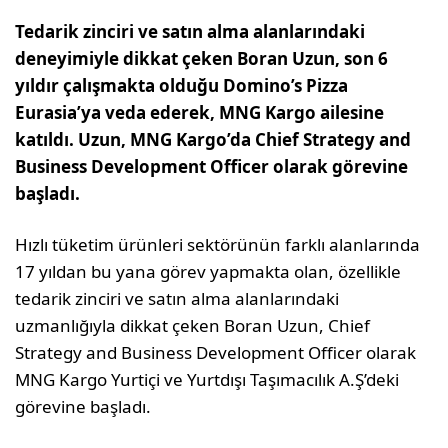
Tedarik zinciri ve satın alma alanlarındaki
deneyimiyle dikkat çeken Boran Uzun, son 6
yıldır çalışmakta olduğu Domino’s Pizza
Eurasia’ya veda ederek, MNG Kargo ailesine
katıldı. Uzun, MNG Kargo’da Chief Strategy and
Business Development Officer olarak görevine
başladı.
Hızlı tüketim ürünleri sektörünün farklı alanlarında
17 yıldan bu yana görev yapmakta olan, özellikle
tedarik zinciri ve satın alma alanlarındaki
uzmanlığıyla dikkat çeken Boran Uzun, Chief
Strategy and Business Development Officer olarak
MNG Kargo Yurtiçi ve Yurtdışı Taşımacılık A.Ş’deki
görevine başladı.