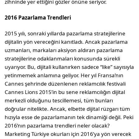
zihninde yer ettiğini gözler önüne seriyor.
2016 Pazarlama Trendleri
2015 yılı, sonraki yıllarda pazarlama stratejilerine
dijitalin yön vereceğini kanıtladı. Ancak pazarlama
uzmanları, markaları aksiyon aldıran pazarlama
stratejilerine odaklanmaları konusunda sürekli
uyarıyor. Bu, dijitali kullanırken sadece “like” sayısıyla
yetinmemek anlamına geliyor. Her yıl Fransa’nın
Cannes şehrinde düzenlenen reklamcılık festivali
Cannes Lions 2015’in bu sene reklamcılığın dijital
merkezli olduğunu tescillemesi, tüm bunları
doğrular nitelikte. Ancak, elbette dijital rüzgarı tüm
hızıyla esse de pazarlamanın tek dinamiği değil. Peki
2016’nın pazarlama trendleri neler olacak?
Marketing Türkiye okurları için 2016’ya yön verecek