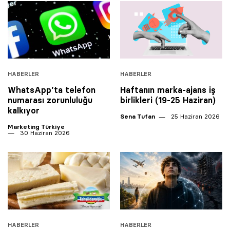
HABERLER
HABERLER
WhatsApp’ta telefon
Haftanın marka-ajans iş
numarası zorunluluğu
birlikleri (19-25 Haziran)
kalkıyor
Sena Tufan
25 Haziran 2026
Marketing Türkiye
30 Haziran 2026
HABERLER
HABERLER