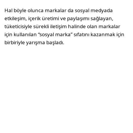
Hal böyle olunca markalar da sosyal medyada
etkileşim, içerik üretimi ve paylaşımı sağlayan,
tüketicisiyle sürekli iletişim halinde olan markalar
için kullanılan “sosyal marka” sıfatını kazanmak için
birbiriyle yarışma başladı.