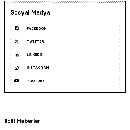
Sosyal Medya
FACEBOOK
TWITTER
LINKEDIN
INSTAGRAM
YOUTUBE
İlgili Haberler