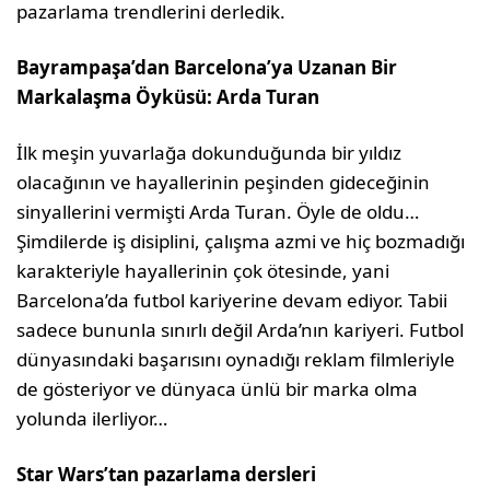
pazarlama trendlerini derledik.
Bayrampaşa’dan Barcelona’ya Uzanan Bir
Markalaşma Öyküsü: Arda Turan
İlk meşin yuvarlağa dokunduğunda bir yıldız
olacağının ve hayallerinin peşinden gideceğinin
sinyallerini vermişti Arda Turan. Öyle de oldu…
Şimdilerde iş disiplini, çalışma azmi ve hiç bozmadığı
karakteriyle hayallerinin çok ötesinde, yani
Barcelona’da futbol kariyerine devam ediyor. Tabii
sadece bununla sınırlı değil Arda’nın kariyeri. Futbol
dünyasındaki başarısını oynadığı reklam filmleriyle
de gösteriyor ve dünyaca ünlü bir marka olma
yolunda ilerliyor…
Star Wars’tan pazarlama dersleri