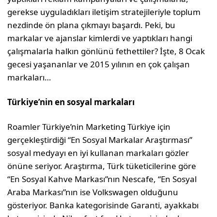
gerekse uyguladıkları iletişim stratejileriyle toplum
nezdinde ön plana çıkmayı başardı. Peki, bu
markalar ve ajanslar kimlerdi ve yaptıkları hangi
çalışmalarla halkın gönlünü fethettiler? İşte, 8 Ocak
gecesi yaşananlar ve 2015 yılının en çok çalışan
markaları…
Türkiye
’
nin en sosyal markaları
Roamler Türkiye’nin Marketing Türkiye için
gerçekleştirdiği “En Sosyal Markalar Araştırması”
sosyal medyayı en iyi kullanan markaları gözler
önüne seriyor. Araştırma, Türk tüketicilerine göre
“En Sosyal Kahve Markası”nın Nescafe, “En Sosyal
Araba Markası”nın ise Volkswagen olduğunu
gösteriyor. Banka kategorisinde Garanti, ayakkabı