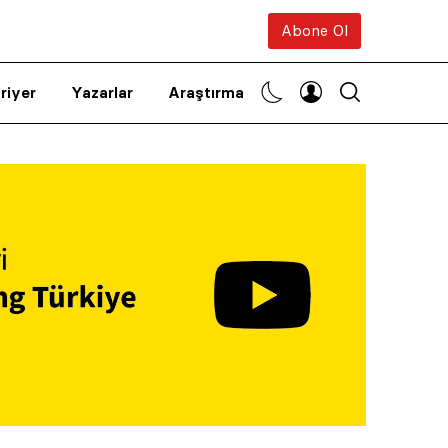
Abone Ol
riyer
Yazarlar
Araştırma