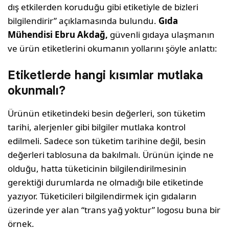
dış etkilerden koruduğu gibi etiketiyle de bizleri
bilgilendirir” açıklamasında bulundu.
Gıda
Mühendisi Ebru Akdağ,
güvenli gıdaya ulaşmanın
ve ürün etiketlerini okumanın yollarını şöyle anlattı:
Etiketlerde hangi kısımlar mutlaka
okunmalı?
Ürünün etiketindeki besin değerleri, son tüketim
tarihi, alerjenler gibi bilgiler mutlaka kontrol
edilmeli. Sadece son tüketim tarihine değil, besin
değerleri tablosuna da bakılmalı. Ürünün içinde ne
olduğu, hatta tüketicinin bilgilendirilmesinin
gerektiği durumlarda ne olmadığı bile etiketinde
yazıyor. Tüketicileri bilgilendirmek için gıdaların
üzerinde yer alan “trans yağ yoktur” logosu buna bir
örnek.