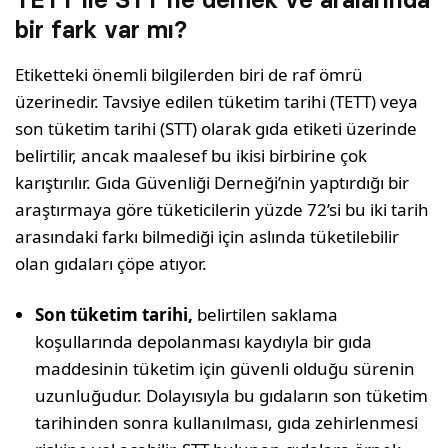
bir fark var mı?
Etiketteki önemli bilgilerden biri de raf ömrü
üzerinedir. Tavsiye edilen tüketim tarihi (TETT) veya
son tüketim tarihi (STT) olarak gıda etiketi üzerinde
belirtilir, ancak maalesef bu ikisi birbirine çok
karıştırılır. Gıda Güvenliği Derneği’nin yaptırdığı bir
araştırmaya göre tüketicilerin yüzde 72’si bu iki tarih
arasındaki farkı bilmediği için aslında tüketilebilir
olan gıdaları çöpe atıyor.
Son tüketim tarihi,
belirtilen saklama
koşullarında depolanması kaydıyla bir gıda
maddesinin tüketim için güvenli olduğu sürenin
uzunluğudur. Dolayısıyla bu gıdaların son tüketim
tarihinden sonra kullanılması, gıda zehirlenmesi