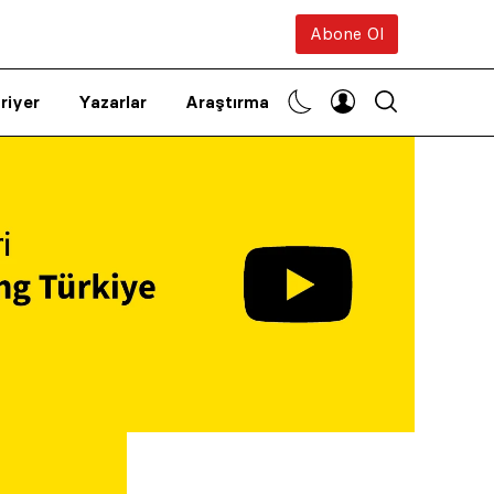
Abone Ol
riyer
Yazarlar
Araştırma