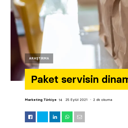
ARAŞTIRMA
Paket servisin dinam
Marketing Türkiye
25 Eylül 2021
2 dk okuma