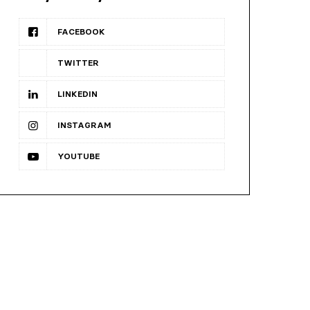
FACEBOOK
TWITTER
LINKEDIN
INSTAGRAM
YOUTUBE