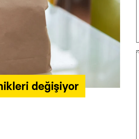
ikleri değişiyor