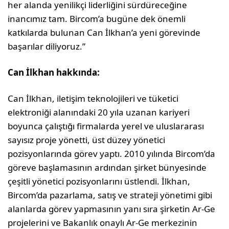
her alanda yenilikçi liderliğini sürdüreceğine
inancımız tam. Bircom’a bugüne dek önemli
katkılarda bulunan Can İlkhan’a yeni görevinde
başarılar diliyoruz.”
Can İlkhan hakkında:
Can İlkhan, iletişim teknolojileri ve tüketici
elektroniği alanındaki 20 yıla uzanan kariyeri
boyunca çalıştığı firmalarda yerel ve uluslararası
sayısız proje yönetti, üst düzey yönetici
pozisyonlarında görev yaptı. 2010 yılında Bircom’da
göreve başlamasının ardından şirket bünyesinde
çeşitli yönetici pozisyonlarını üstlendi. İlkhan,
Bircom’da pazarlama, satış ve strateji yönetimi gibi
alanlarda görev yapmasının yanı sıra şirketin Ar-Ge
projelerini ve Bakanlık onaylı Ar-Ge merkezinin