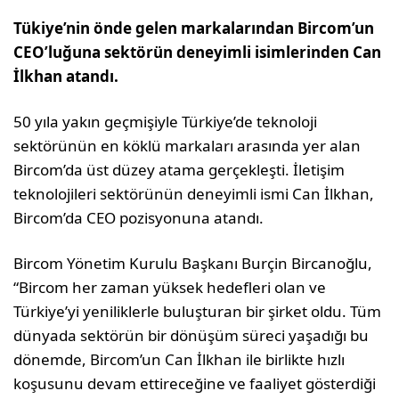
Tükiye’nin önde gelen markalarından Bircom’un
CEO’luğuna
sektörün deneyimli isimlerinden Can
İlkhan atandı.
50 yıla yakın geçmişiyle Türkiye’de teknoloji
sektörünün en köklü markaları arasında yer alan
Bircom’da üst düzey atama gerçekleşti. İletişim
teknolojileri sektörünün deneyimli ismi Can İlkhan,
Bircom’da CEO pozisyonuna atandı.
Bircom Yönetim Kurulu Başkanı Burçin Bircanoğlu,
“Bircom her zaman yüksek hedefleri olan ve
Türkiye’yi yeniliklerle buluşturan bir şirket oldu. Tüm
dünyada sektörün bir dönüşüm süreci yaşadığı bu
dönemde, Bircom’un Can İlkhan ile birlikte hızlı
koşusunu devam ettireceğine ve faaliyet gösterdiği