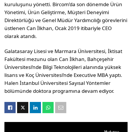
kuruluşunu yönetti. Bircom’da son dönemde Ürün
Yönetimi, Ürün Geliştirme, Müşteri Deneyimi
Direktörlüğü ve Genel Müdür Yardımcılığı görevlerini
üstlenen Can İlkhan, Ocak 2019 itibariyle CEO
olarak atandı.
Galatasaray Lisesi ve Marmara Üniversitesi, İktisat
Fakültesi mezunu olan Can İlkhan, Bahçeşehir
Üniversitesi’nde Bilgi Teknolojileri alanında yüksek
lisans ve Koç Üniversitesi’nde Executive MBA yaptı.
Halen İstanbul Üniversitesi Sayısal Yöntemler
bölümünde doktora programına devam ediyor.