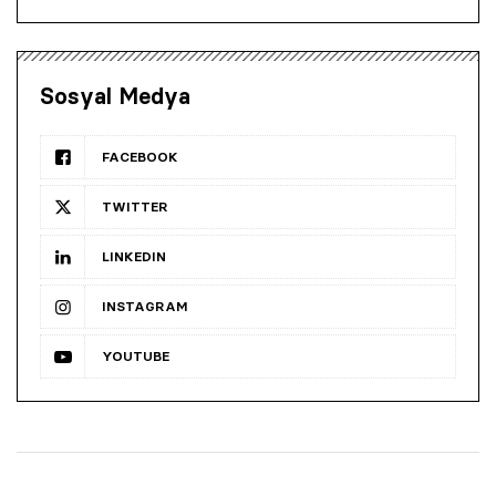
Sosyal Medya
FACEBOOK
TWITTER
LINKEDIN
INSTAGRAM
YOUTUBE