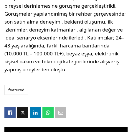
bireysel derinlemesine görüşme gerçekleştirildi.
Görüşmeler yapılandırılmış bir rehber çerçevesinde;
son satın alma deneyimi, beklenti oluşumu, ilk
izlenimler, deneyim katmanları, algılanan değer ve
ideal senaryo eksenlerinde ilerledi. Katılımcılar; 24–
43 yaş aralığında, farklı harcama bantlarında
(10.000 TL – 100.000 TL+), beyaz eşya, elektronik,
kişisel bakım ve teknoloji kategorilerinde alışveriş
yapmış bireylerden oluştu.
featured