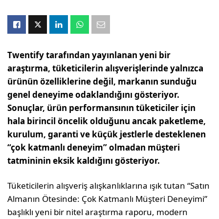
Twentify tarafından yayınlanan yeni bir
araştırma, tüketicilerin alışverişlerinde yalnızca
ürünün özelliklerine değil, markanın sunduğu
genel deneyime odaklandığını gösteriyor.
Sonuçlar, ürün performansının tüketiciler için
hala birincil öncelik olduğunu ancak paketleme,
kurulum, garanti ve küçük jestlerle desteklenen
“çok katmanlı deneyim” olmadan müşteri
tatmininin eksik kaldığını gösteriyor.
Tüketicilerin alışveriş alışkanlıklarına ışık tutan “Satın
Almanın Ötesinde: Çok Katmanlı Müşteri Deneyimi”
başlıklı yeni bir nitel araştırma raporu, modern