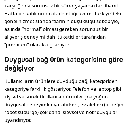
karşılığında sorunsuz bir süreç yaşamaktan ibaret.
Hatta bir katılımcının ifade ettiği üzere, Türkiye’deki
genel hizmet standartlarının düşüklüğü sebebiyle,
aslında “normal” olması gereken sorunsuz bir
alışveriş deneyimi dahi tüketiciler tarafından
“premium” olarak algılanıyor.
Duygusal bağ ürün kategorisine göre
değişiyor
Kullanıcıların ürünlere duyduğu bağ, kategoriden
kategoriye farklılık gösteriyor. Telefon ve laptop gibi
kişisel ve sürekli kullanılan ürünler çok yoğun
duygusal deneyimler yaratırken, ev aletleri (örneğin
robot süpürge) çok daha işlevsel ve nötr duygular
uyandırıyor.