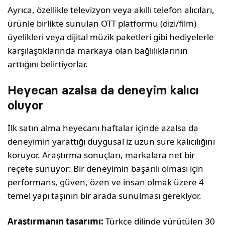
Ayrıca, özellikle televizyon veya akıllı telefon alıcıları,
ürünle birlikte sunulan OTT platformu (dizi/film)
üyelikleri veya dijital müzik paketleri gibi hediyelerle
karşılaştıklarında markaya olan bağlılıklarının
arttığını belirtiyorlar.
Heyecan azalsa da deneyim kalıcı
oluyor
İlk satın alma heyecanı haftalar içinde azalsa da
deneyimin yarattığı duygusal iz uzun süre kalıcılığını
koruyor. Araştırma sonuçları, markalara net bir
reçete sunuyor: Bir deneyimin başarılı olması için
performans, güven, özen ve insan olmak üzere 4
temel yapı taşının bir arada sunulması gerekiyor.
Araştırmanın tasarımı:
Türkçe dilinde yürütülen 30