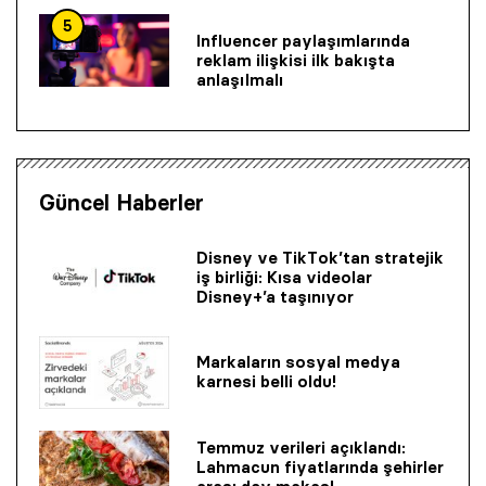
5
Influencer paylaşımlarında
reklam ilişkisi ilk bakışta
anlaşılmalı
Güncel Haberler
Disney ve TikTok’tan stratejik
iş birliği: Kısa videolar
Disney+’a taşınıyor
Markaların sosyal medya
karnesi belli oldu!
Temmuz verileri açıklandı:
Lahmacun fiyatlarında şehirler