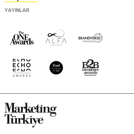
YAYINLAR