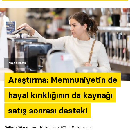
Yazarlar
Araştırma
HABERLER
Araştırma: Memnuniyetin de
hayal kırıklığının da kaynağı
satış sonrası destek!
Gülben Dikmen
17 Haziran 2026
3 dk okuma