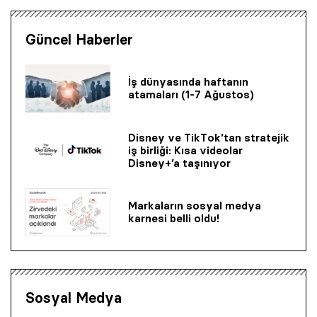
Güncel Haberler
İş dünyasında haftanın
atamaları (1-7 Ağustos)
Disney ve TikTok’tan stratejik
iş birliği: Kısa videolar
Disney+’a taşınıyor
Markaların sosyal medya
karnesi belli oldu!
Sosyal Medya