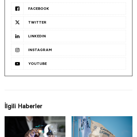
FACEBOOK
TWITTER
LINKEDIN
INSTAGRAM
YOUTUBE
İlgili Haberler