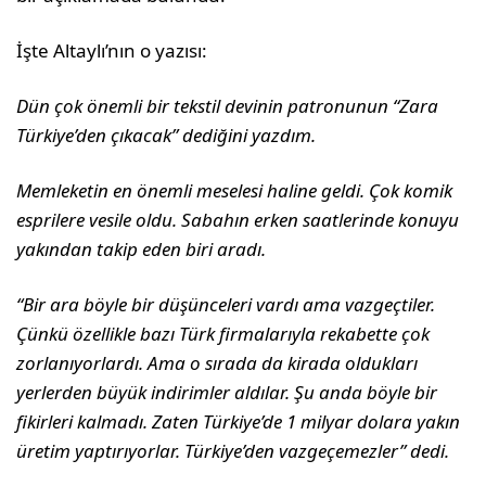
İşte Altaylı’nın o yazısı:
Dün çok önemli bir tekstil devinin patronunun “Zara
Türkiye’den çıkacak” dediğini yazdım.
Memleketin en önemli meselesi haline geldi. Çok komik
esprilere vesile oldu. Sabahın erken saatlerinde konuyu
yakından takip eden biri aradı.
“Bir ara böyle bir düşünceleri vardı ama vazgeçtiler.
Çünkü özellikle bazı Türk firmalarıyla rekabette çok
zorlanıyorlardı. Ama o sırada da kirada oldukları
yerlerden büyük indirimler aldılar. Şu anda böyle bir
fikirleri kalmadı. Zaten Türkiye’de 1 milyar dolara yakın
üretim yaptırıyorlar. Türkiye’den vazgeçemezler” dedi.