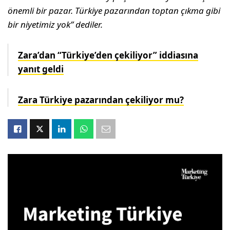
önemli bir pazar. Türkiye pazarından toptan çıkma gibi
bir niyetimiz yok” dediler.
Zara’dan “Türkiye’den çekiliyor” iddiasına
yanıt geldi
Zara Türkiye pazarından çekiliyor mu?