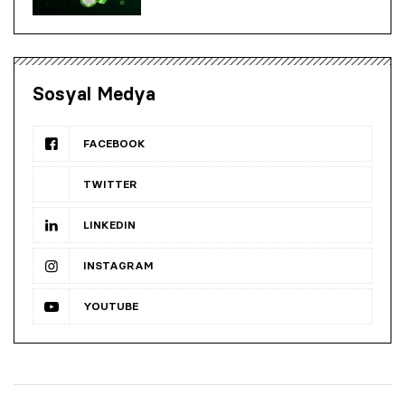
Sosyal Medya
FACEBOOK
TWITTER
LINKEDIN
INSTAGRAM
YOUTUBE