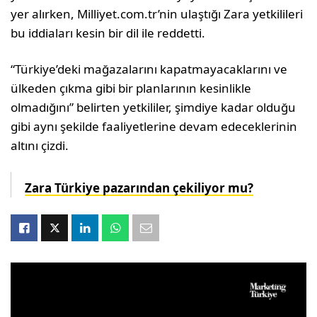
yer alırken, Milliyet.com.tr’nin ulaştığı Zara yetkilileri
bu iddiaları kesin bir dil ile reddetti.
“Türkiye’deki mağazalarını kapatmayacaklarını ve
ülkeden çıkma gibi bir planlarının kesinlikle
olmadığını” belirten yetkililer, şimdiye kadar olduğu
gibi aynı şekilde faaliyetlerine devam edeceklerinin
altını çizdi.
Zara Türkiye pazarından çekiliyor mu?