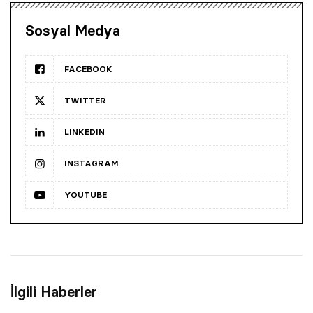
Sosyal Medya
FACEBOOK
TWITTER
LINKEDIN
INSTAGRAM
YOUTUBE
İlgili Haberler