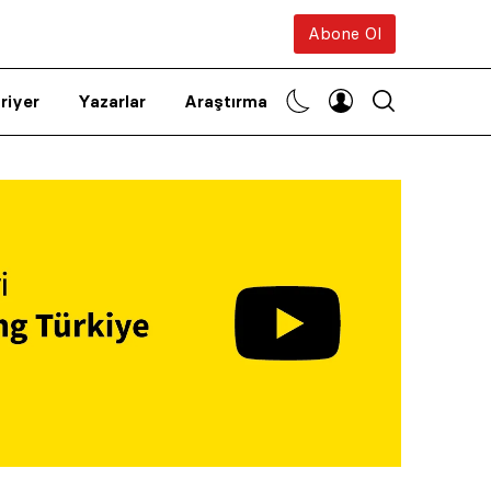
Abone Ol
riyer
Yazarlar
Araştırma