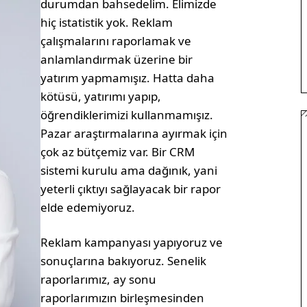
durumdan bahsedelim. Elimizde
hiç istatistik yok. Reklam
çalışmalarını raporlamak ve
anlamlandırmak üzerine bir
yatırım yapmamışız. Hatta daha
kötüsü, yatırımı yapıp,
öğrendiklerimizi kullanmamışız.
Pazar araştırmalarına ayırmak için
çok az bütçemiz var. Bir CRM
sistemi kurulu ama dağınık, yani
yeterli çıktıyı sağlayacak bir rapor
elde edemiyoruz.
Reklam kampanyası yapıyoruz ve
sonuçlarına bakıyoruz. Senelik
raporlarımız, ay sonu
raporlarımızın birleşmesinden