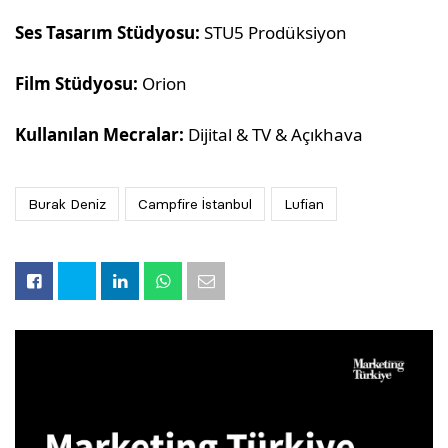
Ses Tasarım Stüdyosu:
STU5 Prodüksiyon
Film Stüdyosu:
Orion
Kullanılan Mecralar:
Dijital & TV & Açıkhava
Burak Deniz
Campfire İstanbul
Lufian