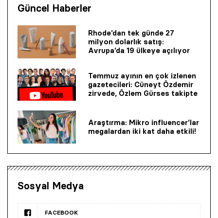
Güncel Haberler
Rhode’dan tek günde 27
milyon dolarlık satış:
Avrupa’da 19 ülkeye açılıyor
Temmuz ayının en çok izlenen
gazetecileri: Cüneyt Özdemir
zirvede, Özlem Gürses takipte
Araştırma: Mikro influencer’lar
megalardan iki kat daha etkili!
Sosyal Medya
FACEBOOK