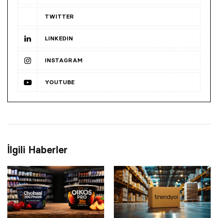
TWITTER
LINKEDIN
INSTAGRAM
YOUTUBE
İlgili Haberler