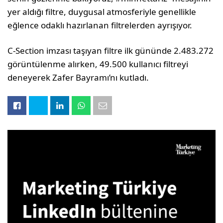
yer aldığı filtre, duygusal atmosferiyle genellikle
eğlence odaklı hazırlanan filtrelerden ayrışıyor.
C-Section imzası taşıyan filtre ilk gününde 2.483.272
görüntülenme alırken, 49.500 kullanıcı filtreyi
deneyerek Zafer Bayramı’nı kutladı.