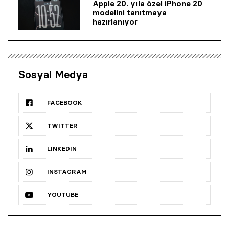
Apple 20. yıla özel iPhone 20
modelini tanıtmaya
hazırlanıyor
Sosyal Medya
FACEBOOK
TWITTER
LINKEDIN
INSTAGRAM
YOUTUBE