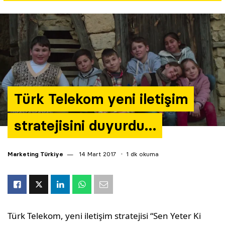
Yazarlar
Araştırma
Türk Telekom yeni iletişim
stratejisini duyurdu…
Marketing Türkiye
14 Mart 2017
1 dk okuma
Türk Telekom, yeni iletişim stratejisi “Sen Yeter Ki