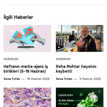
İlgili Haberler
HABERLER
HABERLER
Haftanın marka-ajans iş
Reha Muhtar hayatını
birlikleri (5-18 Haziran)
kaybetti
Sena Tufan
18 Haziran 2026
Sena Tufan
3 Haziran 2026