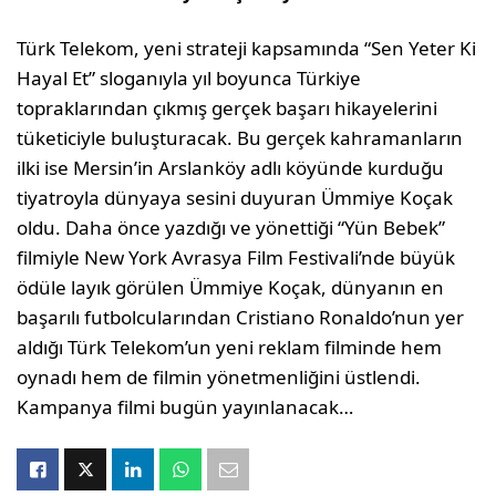
Türk Telekom, yeni strateji kapsamında “Sen Yeter Ki
Hayal Et” sloganıyla yıl boyunca Türkiye
topraklarından çıkmış gerçek başarı hikayelerini
tüketiciyle buluşturacak. Bu gerçek kahramanların
ilki ise Mersin’in Arslanköy adlı köyünde kurduğu
tiyatroyla dünyaya sesini duyuran Ümmiye Koçak
oldu. Daha önce yazdığı ve yönettiği “Yün Bebek”
filmiyle New York Avrasya Film Festivali’nde büyük
ödüle layık görülen Ümmiye Koçak, dünyanın en
başarılı futbolcularından Cristiano Ronaldo’nun yer
aldığı Türk Telekom’un yeni reklam filminde hem
oynadı hem de filmin yönetmenliğini üstlendi.
Kampanya filmi bugün yayınlanacak…