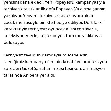
yenisini daha ekledi. Yeni Popeyes® kampanyasıyla
terbiyesiz tavuklar ilk defa Popeyes®’a girme şansını
yakalıyor. Yepyeni terbiyesiz tavuk oyuncakları,
çocuk menüsüyle birlikte hediye ediliyor. Dört farklı
karakteriyle terbiyesiz oyuncak ailesi çocuklarla,
koleksiyonerlerle, küçük büyük tüm meraklılarıyla
buluşuyor.
Terbiyesiz tavuğun damgayla mücadelesini
izlediğimiz kampanya filminin kreatif ve prodüksiyon
süreçleri Güzel Sanatlar imzası taşırken, animasyon
tarafında Anibera yer aldı.