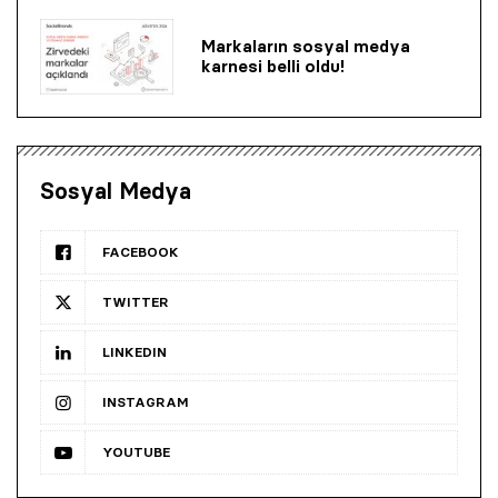
Markaların sosyal medya
karnesi belli oldu!
Sosyal Medya
FACEBOOK
TWITTER
LINKEDIN
INSTAGRAM
YOUTUBE