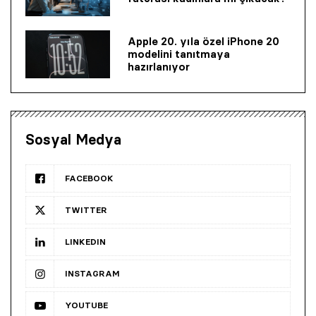
Apple 20. yıla özel iPhone 20
modelini tanıtmaya
hazırlanıyor
Sosyal Medya
FACEBOOK
TWITTER
LINKEDIN
INSTAGRAM
YOUTUBE