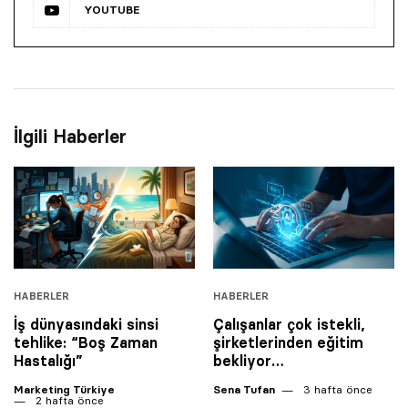
YOUTUBE
İlgili Haberler
HABERLER
HABERLER
İş dünyasındaki sinsi
Çalışanlar çok istekli,
tehlike: “Boş Zaman
şirketlerinden eğitim
Hastalığı”
bekliyor…
Marketing Türkiye
Sena Tufan
3 hafta önce
2 hafta önce