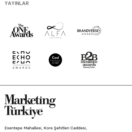
YAYINLAR
Esentepe Mahallesi, Kore Şehitleri Caddesi,