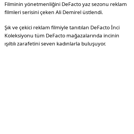
Filminin yönetmenliğini DeFacto yaz sezonu reklam
filmleri serisini çeken Ali Demirel üstlendi.
Şık ve çekici reklam filmiyle tanıtılan DeFacto İnci
Koleksiyonu tüm DeFacto mağazalarında incinin
ışıltılı zarafetini seven kadınlarla buluşuyor.