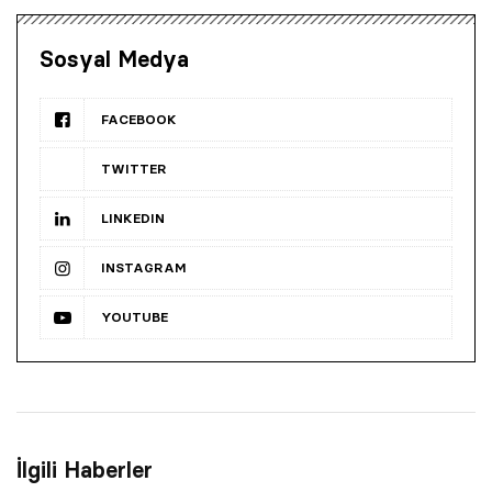
Sosyal Medya
FACEBOOK
TWITTER
LINKEDIN
INSTAGRAM
YOUTUBE
İlgili Haberler