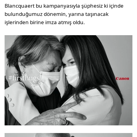
Blancquaert bu kampanyasıyla şüphesiz ki içinde
bulunduğumuz dönemin, yarına taşınacak
işlerinden birine imza atmış oldu.