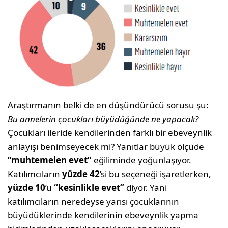
Araştırmanın belki de en düşündürücü sorusu şu:
Bu annelerin çocukları büyüdüğünde ne yapacak?
Çocukları ileride kendilerinden farklı bir ebeveynlik
anlayışı benimseyecek mi? Yanıtlar büyük ölçüde
“muhtemelen evet”
eğiliminde yoğunlaşıyor.
Katılımcıların
yüzde 42
’si bu seçeneği işaretlerken,
yüzde 10
’u
“kesinlikle evet”
diyor. Yani
katılımcıların neredeyse yarısı çocuklarının
büyüdüklerinde kendilerinin ebeveynlik yapma