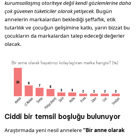
kurumsallaşmış otoriteye değil kendi gözlemlerine daha
çok güvenen tüketiciler olarak yetişecek.
Bugün
annelerin markalardan beklediği şeffaflık, etik
tutarlılık ve çocuğun gelişimine katkı, yarın bizzat bu
çocukların da markalardan talep edeceği değerler
olacak.
Ciddi bir temsil boşluğu bulunuyor
Araştırmada yeni nesil annelere
“Bir anne olarak