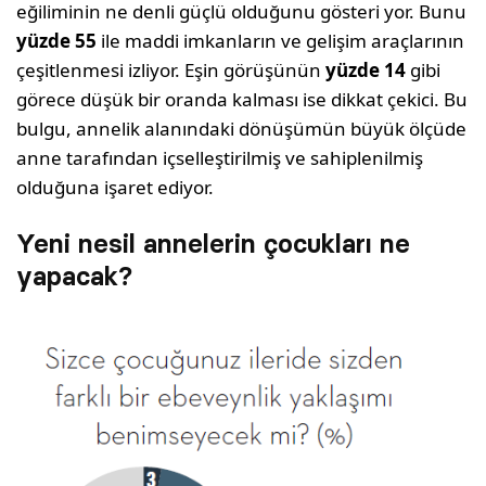
eğiliminin ne denli güçlü olduğunu gösteri yor. Bunu
yüzde 55
ile maddi imkanların ve gelişim araçlarının
çeşitlenmesi izliyor. Eşin görüşünün
yüzde 14
gibi
görece düşük bir oranda kalması ise dikkat çekici. Bu
bulgu, annelik alanındaki dönüşümün büyük ölçüde
anne tarafından içselleştirilmiş ve sahiplenilmiş
olduğuna işaret ediyor.
Yeni nesil annelerin çocukları ne
yapacak?