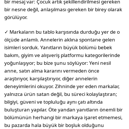
bir mesaj var: Çocuk artık şekillendirilmesi gereken
bir nesne değil, anlaşılması gereken bir birey olarak
görülüyor.
✓ Markaların bu tablo karşısında durduğu yer de o
ölçüde anlamlı. Annelerin aklına spontane gelen
isimleri sorduk. Yanıtların büyük bölümü bebek
bakım, giyim ve alışveriş platformu kategorilerinde
yoğunlaşıyor; bu bize şunu söylüyor: Yeni nesil
anne, satın alma kararını vermeden önce
araştırıyor, karşılaştırıyor, diğer annelerin
deneyimlerini okuyor. Zihninde yer eden markalar,
yalnızca ürün satan değil, bu süreci kolaylaştıran;
bilgiyi, güveni ve topluluğu aynı çatı altında
buluşturan yapılar. Öte yandan yanıtların önemli bir
bölümünün herhangi bir markaya işaret etmemesi,
bu pazarda hala büyük bir boşluk olduğunu