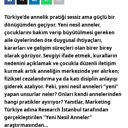
Türkiye’de annelik pratiği sessiz ama güçlü bir
dönüşümden geçiyor. Yeni nesil anneler,
çocuklarını bakım verip büyütülmesi gereken
aile üyelerinden öte duygusal ihtiyaçları,
kararları ve gelişim süreçleri olan birer birey
olarak görüyor. Sevgiyi ifade etmek, kuralların
nedenini açıklamak ve çocukla düzenli iletişim
kurmak artık anneliğin merkezinde yer alırken;
fiziksel cezalandırma ya da katı disiplin anlayışı
giderek azalıyor. Peki, yeni nesil anneleri “yeni”
yapan unsurlar neler? Onları kendi annelerinden
hangi pratikler ayırıyor? Yanıtlar, Marketing
Türkiye adına Research İstanbul tarafından
gerçekleştirilen “Yeni Nesil Anneler”
araştırmasından…