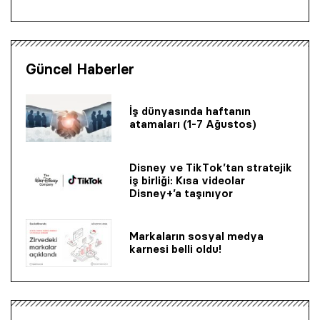
Güncel Haberler
İş dünyasında haftanın
atamaları (1-7 Ağustos)
Disney ve TikTok’tan stratejik
iş birliği: Kısa videolar
Disney+’a taşınıyor
Markaların sosyal medya
karnesi belli oldu!