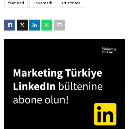
featured
Lovemark
Trustmark