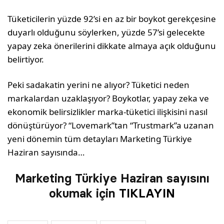
Tüketicilerin yüzde 92’si en az bir boykot gerekçesine
duyarlı olduğunu söylerken, yüzde 57’si gelecekte
yapay zeka önerilerini dikkate almaya açık olduğunu
belirtiyor.
Peki sadakatin yerini ne alıyor? Tüketici neden
markalardan uzaklaşıyor? Boykotlar, yapay zeka ve
ekonomik belirsizlikler marka-tüketici ilişkisini nasıl
dönüştürüyor? “Lovemark”tan “Trustmark”a uzanan
yeni dönemin tüm detayları Marketing Türkiye
Haziran sayısında…
Marketing Türkiye Haziran sayısını
okumak için
TIKLAYIN