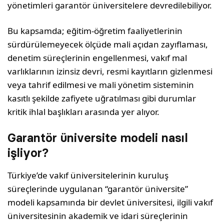
yönetimleri garantör üniversitelere devredilebiliyor.
Bu kapsamda; eğitim-öğretim faaliyetlerinin
sürdürülemeyecek ölçüde mali açıdan zayıflaması,
denetim süreçlerinin engellenmesi, vakıf mal
varlıklarının izinsiz devri, resmi kayıtların gizlenmesi
veya tahrif edilmesi ve mali yönetim sisteminin
kasıtlı şekilde zafiyete uğratılması gibi durumlar
kritik ihlal başlıkları arasında yer alıyor.
Garantör üniversite modeli nasıl
işliyor?
Türkiye’de vakıf üniversitelerinin kuruluş
süreçlerinde uygulanan “garantör üniversite”
modeli kapsamında bir devlet üniversitesi, ilgili vakıf
üniversitesinin akademik ve idari süreçlerinin