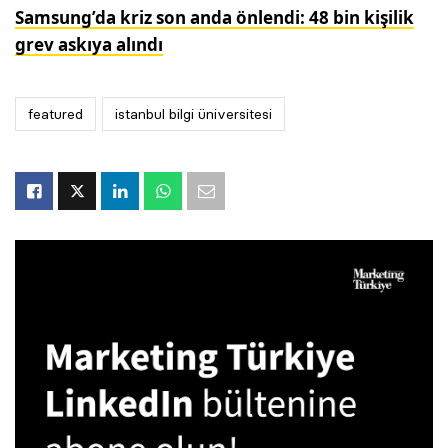
Samsung’da kriz son anda önlendi: 48 bin kişilik
grev askıya alındı
featured
istanbul bilgi üniversitesi