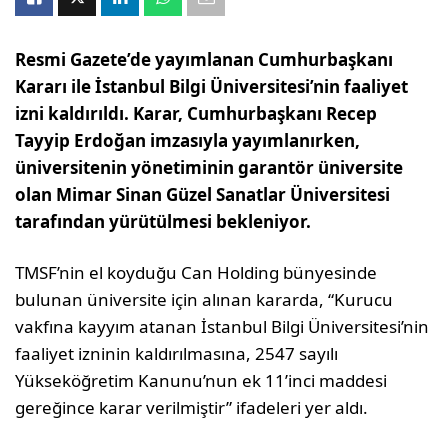
Resmi Gazete’de yayımlanan Cumhurbaşkanı
Kararı ile İstanbul Bilgi Üniversitesi’nin faaliyet
izni kaldırıldı. Karar, Cumhurbaşkanı Recep
Tayyip Erdoğan imzasıyla yayımlanırken,
üniversitenin yönetiminin garantör üniversite
olan Mimar Sinan Güzel Sanatlar Üniversitesi
tarafından yürütülmesi bekleniyor.
TMSF’nin el koyduğu Can Holding bünyesinde
bulunan üniversite için alınan kararda, “Kurucu
vakfına kayyım atanan İstanbul Bilgi Üniversitesi’nin
faaliyet izninin kaldırılmasına, 2547 sayılı
Yükseköğretim Kanunu’nun ek 11’inci maddesi
gereğince karar verilmiştir” ifadeleri yer aldı.