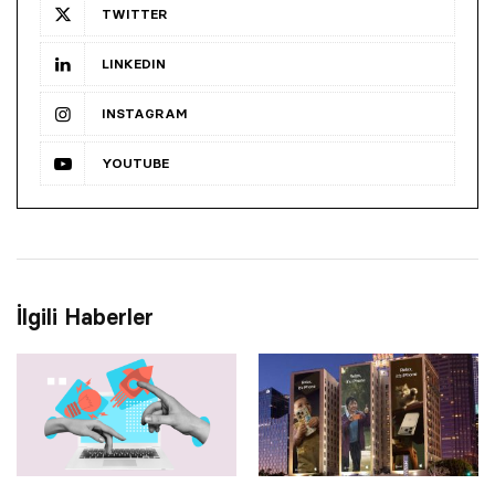
TWITTER
LINKEDIN
INSTAGRAM
YOUTUBE
İlgili Haberler