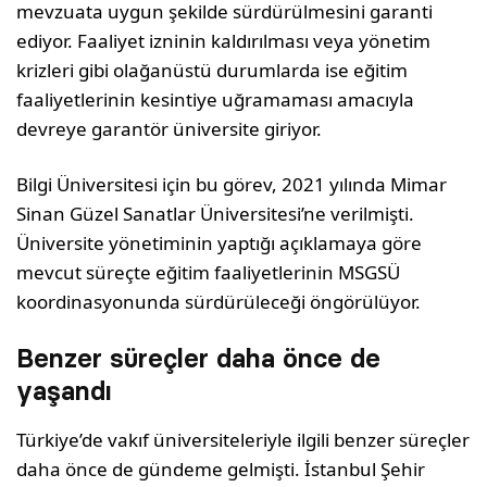
mevzuata uygun şekilde sürdürülmesini garanti
ediyor. Faaliyet izninin kaldırılması veya yönetim
krizleri gibi olağanüstü durumlarda ise eğitim
faaliyetlerinin kesintiye uğramaması amacıyla
devreye garantör üniversite giriyor.
Bilgi Üniversitesi için bu görev, 2021 yılında Mimar
Sinan Güzel Sanatlar Üniversitesi’ne verilmişti.
Üniversite yönetiminin yaptığı açıklamaya göre
mevcut süreçte eğitim faaliyetlerinin MSGSÜ
koordinasyonunda sürdürüleceği öngörülüyor.
Benzer süreçler daha önce de
yaşandı
Türkiye’de vakıf üniversiteleriyle ilgili benzer süreçler
daha önce de gündeme gelmişti. İstanbul Şehir