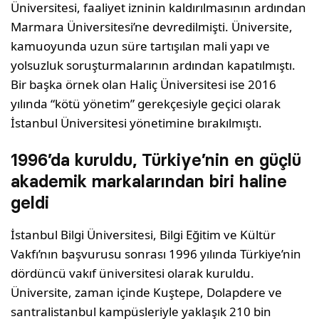
Üniversitesi, faaliyet izninin kaldırılmasının ardından
Marmara Üniversitesi’ne devredilmişti. Üniversite,
kamuoyunda uzun süre tartışılan mali yapı ve
yolsuzluk soruşturmalarının ardından kapatılmıştı.
Bir başka örnek olan Haliç Üniversitesi ise 2016
yılında “kötü yönetim” gerekçesiyle geçici olarak
İstanbul Üniversitesi yönetimine bırakılmıştı.
1996’da kuruldu, Türkiye’nin en güçlü
akademik markalarından biri haline
geldi
İstanbul Bilgi Üniversitesi, Bilgi Eğitim ve Kültür
Vakfı’nın başvurusu sonrası 1996 yılında Türkiye’nin
dördüncü vakıf üniversitesi olarak kuruldu.
Üniversite, zaman içinde Kuştepe, Dolapdere ve
santralistanbul kampüsleriyle yaklaşık 210 bin