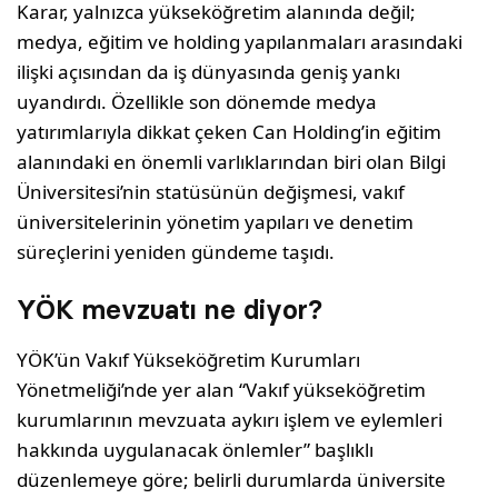
Karar, yalnızca yükseköğretim alanında değil;
medya, eğitim ve holding yapılanmaları arasındaki
ilişki açısından da iş dünyasında geniş yankı
uyandırdı. Özellikle son dönemde medya
yatırımlarıyla dikkat çeken Can Holding’in eğitim
alanındaki en önemli varlıklarından biri olan Bilgi
Üniversitesi’nin statüsünün değişmesi, vakıf
üniversitelerinin yönetim yapıları ve denetim
süreçlerini yeniden gündeme taşıdı.
YÖK mevzuatı ne diyor?
YÖK’ün Vakıf Yükseköğretim Kurumları
Yönetmeliği’nde yer alan “Vakıf yükseköğretim
kurumlarının mevzuata aykırı işlem ve eylemleri
hakkında uygulanacak önlemler” başlıklı
düzenlemeye göre; belirli durumlarda üniversite