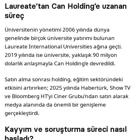
Laureate’tan Can Holding’e uzanan
süreç
Üniversitenin yönetimi 2006 yılında dünya
genelinde birçok üniversite yatırımı bulunan
Laureate International Universities ağına geçti.
2019 yılında ise üniversite, yaklaşık 90 milyon
dolarlık anlaşmayla Can Holding’e devredildi.
Satın alma sonrası holding, eğitim sektöründeki
etkisini artırırken; 2025 yılında Habertürk, Show TV
ve Bloomberg HT’yi Ciner Grubu’ndan satın alarak
medya alanında da önemli bir genişleme
gerçekleştirdi.
Kayyım ve soruşturma süreci nasıl
başladı?