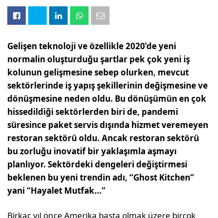
Gelişen teknoloji ve özellikle 2020’de yeni
normalin oluşturduğu şartlar pek çok yeni iş
kolunun gelişmesine sebep olurken, mevcut
sektörlerinde iş yapış şekillerinin değişmesine ve
dönüşmesine neden oldu. Bu dönüşümün en çok
hissedildiği sektörlerden biri de, pandemi
süresince paket servis dışında hizmet veremeyen
restoran sektörü oldu. Ancak restoran sektörü
bu zorluğu inovatif bir yaklaşımla aşmayı
planlıyor. Sektördeki dengeleri değiştirmesi
beklenen bu yeni trendin adı, “Ghost Kitchen”
yani “Hayalet Mutfak…”
Birkaç yıl önce Amerika başta olmak üzere birçok