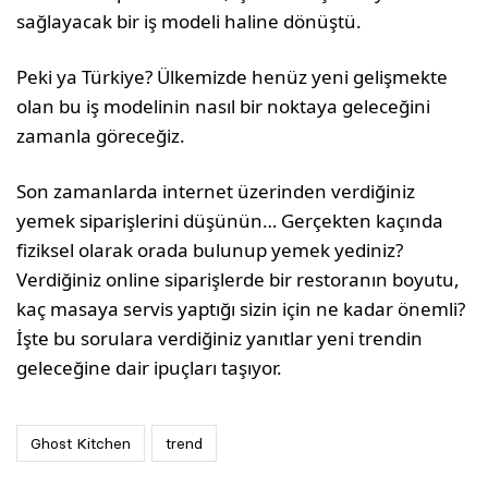
sağlayacak bir iş modeli haline dönüştü.
Peki ya Türkiye? Ülkemizde henüz yeni gelişmekte
olan bu iş modelinin nasıl bir noktaya geleceğini
zamanla göreceğiz.
Son zamanlarda internet üzerinden verdiğiniz
yemek siparişlerini düşünün… Gerçekten kaçında
fiziksel olarak orada bulunup yemek yediniz?
Verdiğiniz online siparişlerde bir restoranın boyutu,
kaç masaya servis yaptığı sizin için ne kadar önemli?
İşte bu sorulara verdiğiniz yanıtlar yeni trendin
geleceğine dair ipuçları taşıyor.
Ghost Kitchen
trend