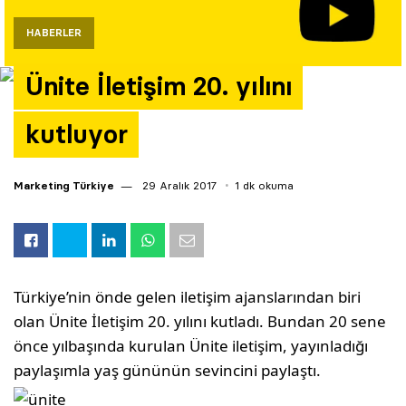
Yazarlar
HABERLER
Araştırma
Ünite İletişim 20. yılını
kutluyor
Marketing Türkiye
29 Aralık 2017
1 dk okuma
Türkiye’nin önde gelen iletişim ajanslarından biri
olan Ünite İletişim 20. yılını kutladı. Bundan 20 sene
önce yılbaşında kurulan Ünite iletişim, yayınladığı
paylaşımla yaş gününün sevincini paylaştı.