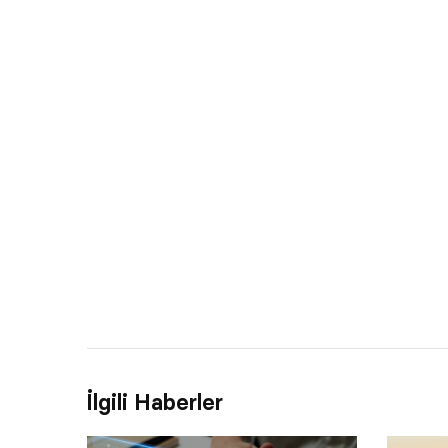
İlgili Haberler