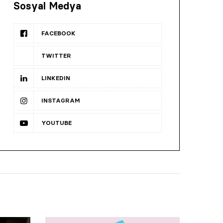
Sosyal Medya
FACEBOOK
TWITTER
LINKEDIN
INSTAGRAM
YOUTUBE