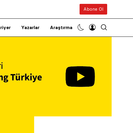
Abone Ol
riyer
Yazarlar
Araştırma