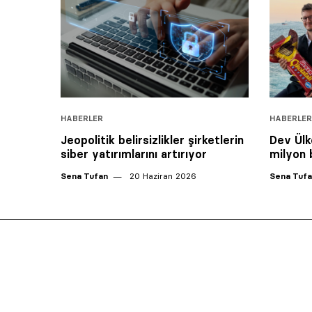
HABERLER
HABERLER
Jeopolitik belirsizlikler şirketlerin
Dev Ülk
siber yatırımlarını artırıyor
milyon 
Sena Tufan
20 Haziran 2026
Sena Tuf