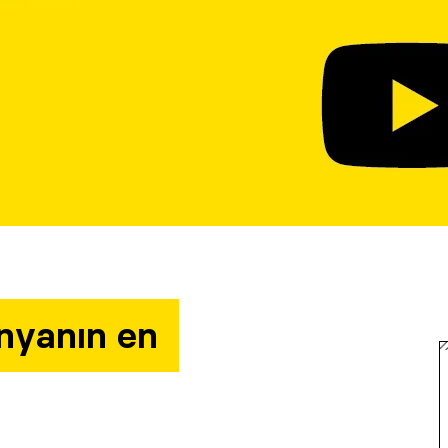
nyanın en