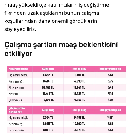
maaş yükseldikçe katılımcıların iş değiştirme
fikrinden uzaklaştıklarını bunun çalışma
koşullarından daha önemli gördüklerini
söyleyebiliriz.
Çalışma şartları maaş beklentisini
etkiliyor