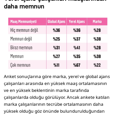
daha memnun
Anket sonuçlarına göre marka, yerel ve global ajans
çalışanları arasında en yüksek maaş ortalamasının
ve en yüksek beklentinin marka tarafında
çalışanlarda olduğu görülüyor. Ancak ankete katılan
marka çalışanlarının tecrübe ortalamasının daha
yüksek olduğu göz önünde bulundurulduğundan