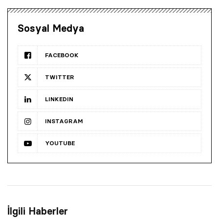
Sosyal Medya
FACEBOOK
TWITTER
LINKEDIN
INSTAGRAM
YOUTUBE
İlgili Haberler