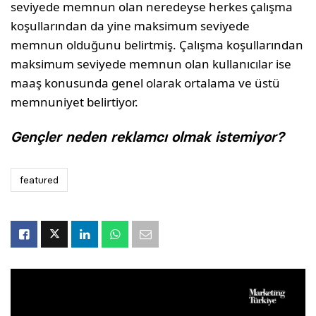
seviyede memnun olan neredeyse herkes çalışma
koşullarından da yine maksimum seviyede
memnun olduğunu belirtmiş. Çalışma koşullarından
maksimum seviyede memnun olan kullanıcılar ise
maaş konusunda genel olarak ortalama ve üstü
memnuniyet belirtiyor.
Gençler neden reklamcı olmak istemiyor?
featured