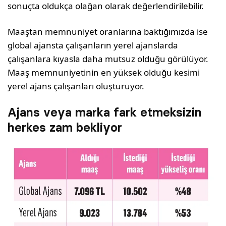
sonuçta oldukça olağan olarak değerlendirilebilir.
Maaştan memnuniyet oranlarına baktığımızda ise
global ajansta çalışanların yerel ajanslarda
çalışanlara kıyasla daha mutsuz olduğu görülüyor.
Maaş memnuniyetinin en yüksek olduğu kesimi
yerel ajans çalışanları oluşturuyor.
Ajans veya marka fark etmeksizin
herkes zam bekliyor