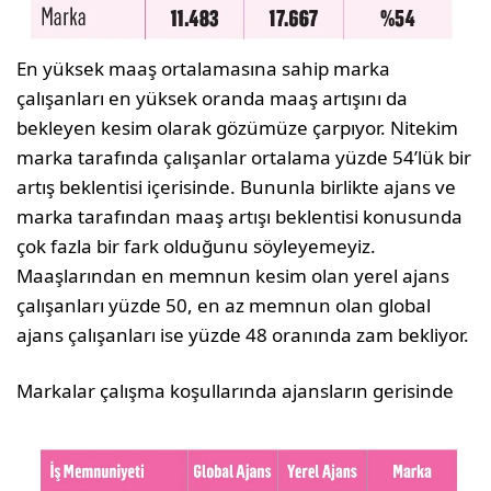
En yüksek maaş ortalamasına sahip marka
çalışanları en yüksek oranda maaş artışını da
bekleyen kesim olarak gözümüze çarpıyor. Nitekim
marka tarafında çalışanlar ortalama yüzde 54’lük bir
artış beklentisi içerisinde. Bununla birlikte ajans ve
marka tarafından maaş artışı beklentisi konusunda
çok fazla bir fark olduğunu söyleyemeyiz.
Maaşlarından en memnun kesim olan yerel ajans
çalışanları yüzde 50, en az memnun olan global
ajans çalışanları ise yüzde 48 oranında zam bekliyor.
Markalar çalışma koşullarında ajansların gerisinde