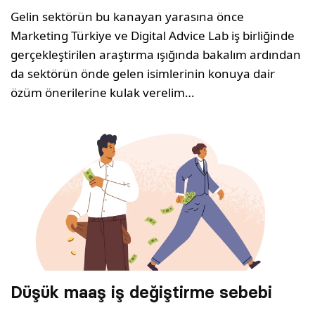
Gelin sektörün bu kanayan yarasına önce
Marketing Türkiye ve Digital Advice Lab iş birliğinde
gerçekleştirilen araştırma ışığında bakalım ardından
da sektörün önde gelen isimlerinin konuya dair
özüm önerilerine kulak verelim…
Düşük maaş iş değiştirme sebebi