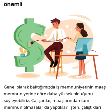
önemli
Genel olarak baktığımızda iş memnuniyetinin maaş
memnuniyetine göre daha yüksek olduğunu
söyleyebiliriz. Çalışanlar, maaşlarından tam
memnun olmasalar da yaptıkları işten, çalıştıkları