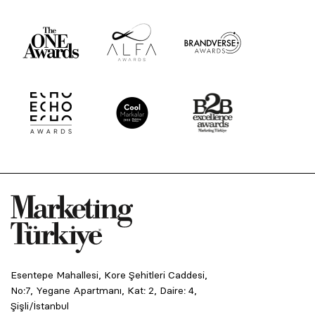
Esentepe Mahallesi, Kore Şehitleri Caddesi,
No:7, Yegane Apartmanı, Kat: 2, Daire: 4,
Şişli/İstanbul