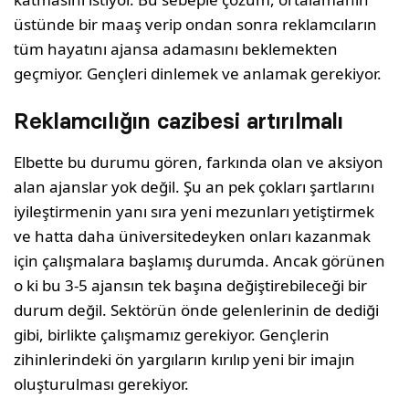
üstünde bir maaş verip ondan sonra reklamcıların
tüm hayatını ajansa adamasını beklemekten
geçmiyor. Gençleri dinlemek ve anlamak gerekiyor.
Reklamcılığın cazibesi artırılmalı
Elbette bu durumu gören, farkında olan ve aksiyon
alan ajanslar yok değil. Şu an pek çokları şartlarını
iyileştirmenin yanı sıra yeni mezunları yetiştirmek
ve hatta daha üniversitedeyken onları kazanmak
için çalışmalara başlamış durumda. Ancak görünen
o ki bu 3-5 ajansın tek başına değiştirebileceği bir
durum değil. Sektörün önde gelenlerinin de dediği
gibi, birlikte çalışmamız gerekiyor. Gençlerin
zihinlerindeki ön yargıların kırılıp yeni bir imajın
oluşturulması gerekiyor.