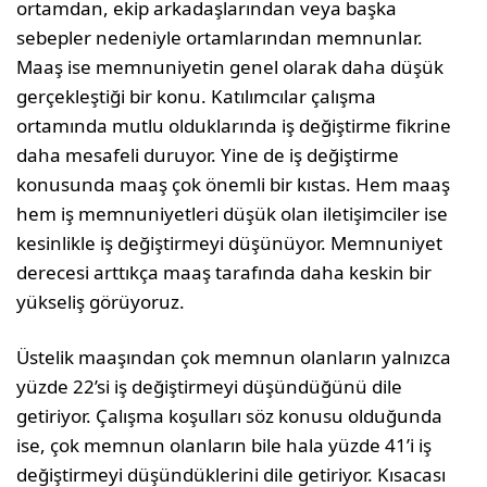
ortamdan, ekip arkadaşlarından veya başka
sebepler nedeniyle ortamlarından memnunlar.
Maaş ise memnuniyetin genel olarak daha düşük
gerçekleştiği bir konu. Katılımcılar çalışma
ortamında mutlu olduklarında iş değiştirme fikrine
daha mesafeli duruyor. Yine de iş değiştirme
konusunda maaş çok önemli bir kıstas. Hem maaş
hem iş memnuniyetleri düşük olan iletişimciler ise
kesinlikle iş değiştirmeyi düşünüyor. Memnuniyet
derecesi arttıkça maaş tarafında daha keskin bir
yükseliş görüyoruz.
Üstelik maaşından çok memnun olanların yalnızca
yüzde 22’si iş değiştirmeyi düşündüğünü dile
getiriyor. Çalışma koşulları söz konusu olduğunda
ise, çok memnun olanların bile hala yüzde 41’i iş
değiştirmeyi düşündüklerini dile getiriyor. Kısacası