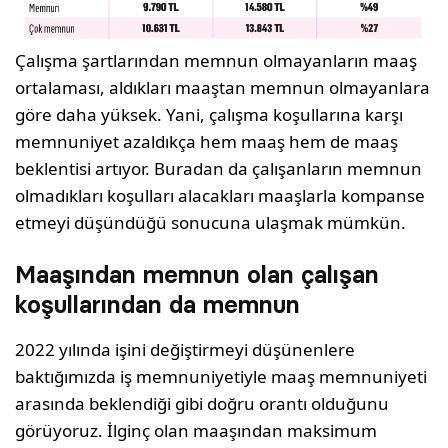
Çalışma şartlarından memnun olmayanların maaş
ortalaması, aldıkları maaştan memnun olmayanlara
göre daha yüksek. Yani, çalışma koşullarına karşı
memnuniyet azaldıkça hem maaş hem de maaş
beklentisi artıyor. Buradan da çalışanların memnun
olmadıkları koşulları alacakları maaşlarla kompanse
etmeyi düşündüğü sonucuna ulaşmak mümkün.
Maaşından memnun olan çalışan
koşullarından da memnun
2022 yılında işini değiştirmeyi düşünenlere
baktığımızda iş memnuniyetiyle maaş memnuniyeti
arasında beklendiği gibi doğru orantı olduğunu
görüyoruz. İlginç olan maaşından maksimum