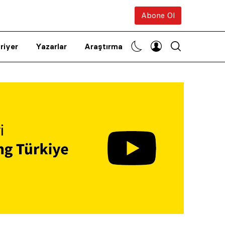
Abone Ol
riyer
Yazarlar
Araştırma