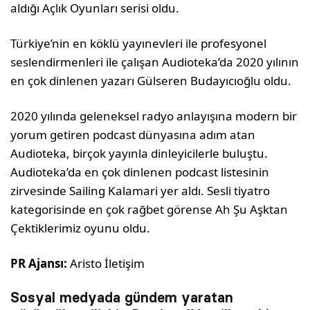
aldığı Açlık Oyunları serisi oldu.
Türkiye’nin en köklü yayınevleri ile profesyonel
seslendirmenleri ile çalışan Audioteka’da 2020 yılının
en çok dinlenen yazarı Gülseren Budayıcıoğlu oldu.
2020 yılında geleneksel radyo anlayışına modern bir
yorum getiren podcast dünyasına adım atan
Audioteka, birçok yayınla dinleyicilerle buluştu.
Audioteka’da en çok dinlenen podcast listesinin
zirvesinde Sailing Kalamari yer aldı. Sesli tiyatro
kategorisinde en çok rağbet görense Ah Şu Aşktan
Çektiklerimiz oyunu oldu.
PR Ajansı:
Aristo İletişim
Sosyal medyada gündem yaratan