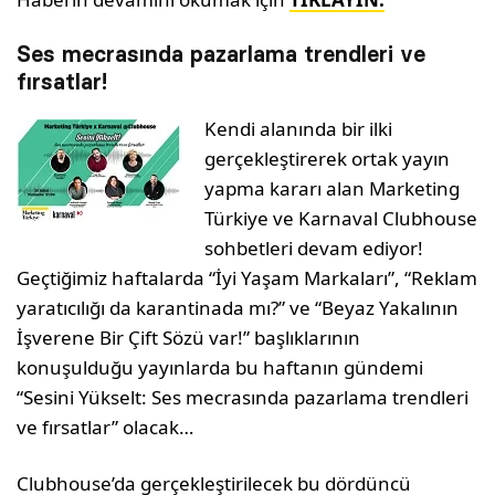
Ses mecrasında pazarlama trendleri ve
fırsatlar!
Kendi alanında bir ilki
gerçekleştirerek ortak yayın
yapma kararı alan Marketing
Türkiye ve Karnaval Clubhouse
sohbetleri devam ediyor!
Geçtiğimiz haftalarda “İyi Yaşam Markaları”, “Reklam
yaratıcılığı da karantinada mı?” ve “Beyaz Yakalının
İşverene Bir Çift Sözü var!” başlıklarının
konuşulduğu yayınlarda bu haftanın gündemi
“Sesini Yükselt: Ses mecrasında pazarlama trendleri
ve fırsatlar” olacak…
Clubhouse’da gerçekleştirilecek bu dördüncü