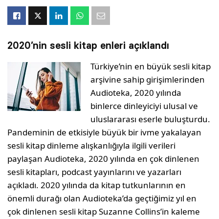
2020’nin sesli kitap enleri açıklandı
Türkiye’nin en büyük sesli kitap
arşivine sahip girişimlerinden
Audioteka, 2020 yılında
binlerce dinleyiciyi ulusal ve
uluslararası eserle buluşturdu.
Pandeminin de etkisiyle büyük bir ivme yakalayan
sesli kitap dinleme alışkanlığıyla ilgili verileri
paylaşan Audioteka, 2020 yılında en çok dinlenen
sesli kitapları, podcast yayınlarını ve yazarları
açıkladı. 2020 yılında da kitap tutkunlarının en
önemli durağı olan Audioteka’da geçtiğimiz yıl en
çok dinlenen sesli kitap Suzanne Collins’in kaleme