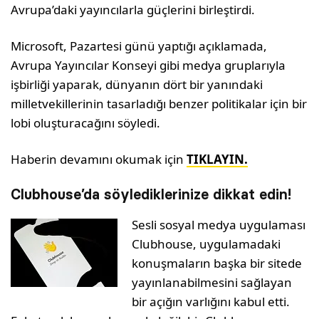
Avrupa’daki yayıncılarla güçlerini birleştirdi.
Microsoft, Pazartesi günü yaptığı açıklamada,
Avrupa Yayıncılar Konseyi gibi medya gruplarıyla
işbirliği yaparak, dünyanın dört bir yanındaki
milletvekillerinin tasarladığı benzer politikalar için bir
lobi oluşturacağını söyledi.
Haberin devamını okumak için
TIKLAYIN.
Clubhouse’da söylediklerinize dikkat edin!
Sesli sosyal medya uygulaması
Clubhouse, uygulamadaki
konuşmaların başka bir sitede
yayınlanabilmesini sağlayan
bir açığın varlığını kabul etti.