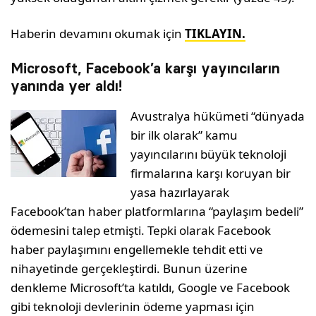
Haberin devamını okumak için
TIKLAYIN.
Microsoft, Facebook’a karşı yayıncıların
yanında yer aldı!
Avustralya hükümeti “dünyada
bir ilk olarak” kamu
yayıncılarını büyük teknoloji
firmalarına karşı koruyan bir
yasa hazırlayarak
Facebook’tan haber platformlarına “paylaşım bedeli”
ödemesini talep etmişti. Tepki olarak Facebook
haber paylaşımını engellemekle tehdit etti ve
nihayetinde gerçekleştirdi. Bunun üzerine
denkleme Microsoft’ta katıldı, Google ve Facebook
gibi teknoloji devlerinin ödeme yapması için