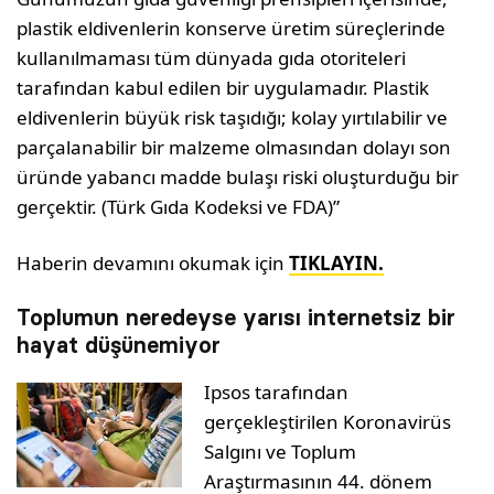
plastik eldivenlerin konserve üretim süreçlerinde
kullanılmaması tüm dünyada gıda otoriteleri
tarafından kabul edilen bir uygulamadır. Plastik
eldivenlerin büyük risk taşıdığı; kolay yırtılabilir ve
parçalanabilir bir malzeme olmasından dolayı son
üründe yabancı madde bulaşı riski oluşturduğu bir
gerçektir. (Türk Gıda Kodeksi ve FDA)”
Haberin devamını okumak için
TIKLAYIN.
Toplumun neredeyse yarısı internetsiz bir
hayat düşünemiyor
Ipsos tarafından
gerçekleştirilen Koronavirüs
Salgını ve Toplum
Araştırmasının 44. dönem