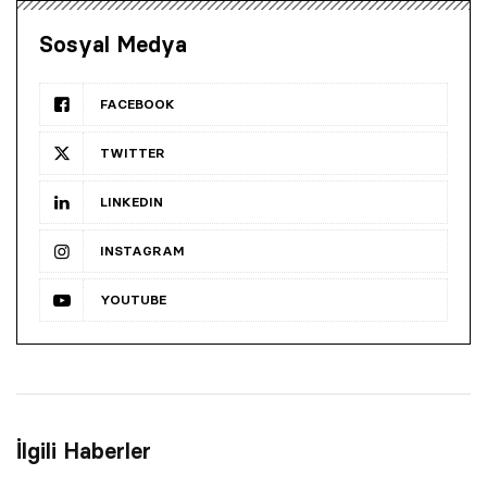
Sosyal Medya
FACEBOOK
TWITTER
LINKEDIN
INSTAGRAM
YOUTUBE
İlgili Haberler