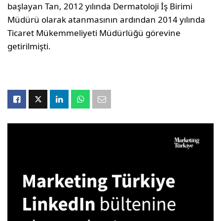
başlayan Tan, 2012 yılında Dermatoloji İş Birimi
Müdürü olarak atanmasının ardından 2014 yılında
Ticaret Mükemmeliyeti Müdürlüğü görevine
getirilmişti.