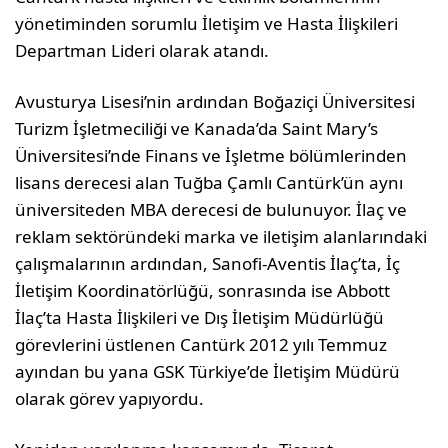
yönetiminden sorumlu İletişim ve Hasta İlişkileri
Departman Lideri olarak atandı.
Avusturya Lisesi’nin ardından Boğaziçi Üniversitesi
Turizm İşletmeciliği ve Kanada’da Saint Mary’s
Üniversitesi’nde Finans ve İşletme bölümlerinden
lisans derecesi alan Tuğba Çamlı Cantürk’ün aynı
üniversiteden MBA derecesi de bulunuyor. İlaç ve
reklam sektöründeki marka ve iletişim alanlarındaki
çalışmalarının ardından, Sanofi-Aventis İlaç’ta, İç
İletişim Koordinatörlüğü, sonrasında ise Abbott
İlaç’ta Hasta İlişkileri ve Dış İletişim Müdürlüğü
görevlerini üstlenen Cantürk 2012 yılı Temmuz
ayından bu yana GSK Türkiye’de İletişim Müdürü
olarak görev yapıyordu.