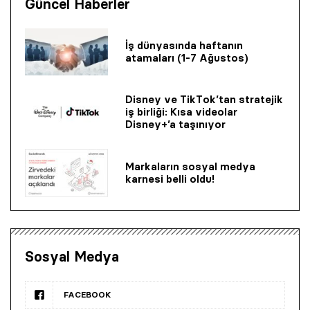
Güncel Haberler
İş dünyasında haftanın
atamaları (1-7 Ağustos)
Disney ve TikTok’tan stratejik
iş birliği: Kısa videolar
Disney+’a taşınıyor
Markaların sosyal medya
karnesi belli oldu!
Sosyal Medya
FACEBOOK