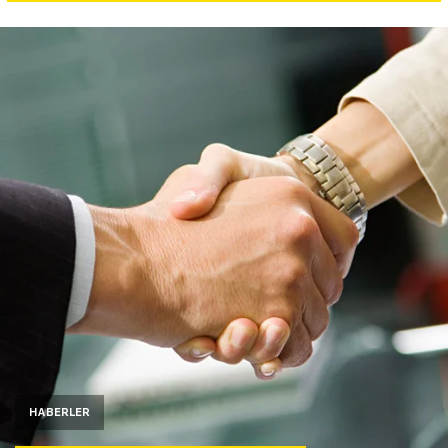
Yazarlar
Araştırma
HABERLER