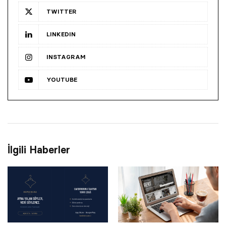
TWITTER
LINKEDIN
INSTAGRAM
YOUTUBE
İlgili Haberler