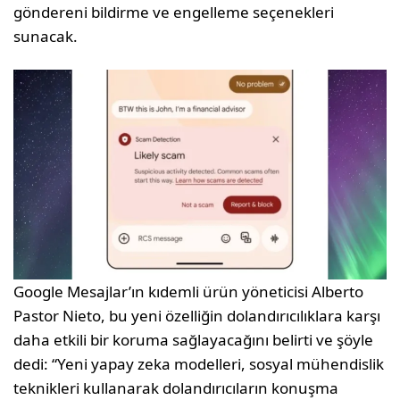
göndereni bildirme ve engelleme seçenekleri
sunacak.
Google Mesajlar’ın kıdemli ürün yöneticisi Alberto
Pastor Nieto, bu yeni özelliğin dolandırıcılıklara karşı
daha etkili bir koruma sağlayacağını belirti ve şöyle
dedi: “Yeni yapay zeka modelleri, sosyal mühendislik
teknikleri kullanarak dolandırıcıların konuşma