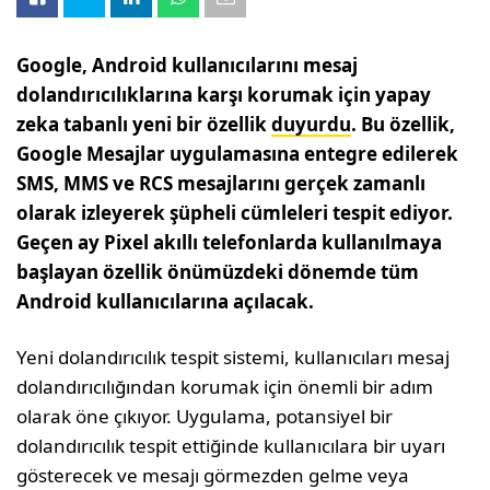
Google, Android kullanıcılarını mesaj
dolandırıcılıklarına karşı korumak için yapay
zeka tabanlı
yeni bir
özellik
duyurdu
. Bu özellik,
Google Mesajlar uygulamasına entegre edilerek
SMS, MMS ve RCS mesajlarını gerçek zamanlı
olarak izleyerek şüpheli cümleleri tespit ediyor.
Geçen ay Pixel akıllı telefonlarda kullanılmaya
başlayan özellik önümüzdeki dönemde tüm
Android kullanıcılarına açılacak.
Yeni dolandırıcılık tespit sistemi, kullanıcıları mesaj
dolandırıcılığından korumak için önemli bir adım
olarak öne çıkıyor. Uygulama, potansiyel bir
dolandırıcılık tespit ettiğinde kullanıcılara bir uyarı
gösterecek ve mesajı görmezden gelme veya