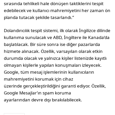
sırasında tehlikeli hale dönüşen taktiklerini tespit
edebilecek ve kullanıcı mahremiyetini her zaman ön
planda tutacak şekilde tasarlandı.”
Dolandırıcılık tespit sistemi, ilk olarak İngilizce dilinde
kullanıma sunulacak ve ABD, İngiltere ile Kanada‘da
başlatılacak. Bir süre sonra ise diğer pazarlarda
hizmete alınacak. Özellik, varsayılan olarak etkin
durumda olacak ve yalnızca kişiler listenizde kayıtlı
olmayan kişilerle yapılan konuşmaları izleyecek.
Google, tüm mesaj işlemlerinin kullanıcıların
mahremiyetini korumak için cihaz
üzerinde gerçekleştirildiğini garanti ediyor. Özellik,
Google Mesajlar’ın spam koruma
ayarlarından devre dışı bırakılabilecek.