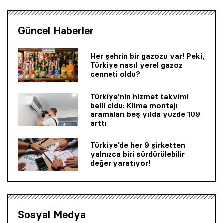
Güncel Haberler
Her şehrin bir gazozu var! Peki,
Türkiye nasıl yerel gazoz
cenneti oldu?
Türkiye’nin hizmet takvimi
belli oldu: Klima montajı
aramaları beş yılda yüzde 109
arttı
Türkiye’de her 9 şirketten
yalnızca biri sürdürülebilir
değer yaratıyor!
Sosyal Medya