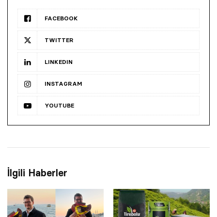
FACEBOOK
TWITTER
LINKEDIN
INSTAGRAM
YOUTUBE
İlgili Haberler