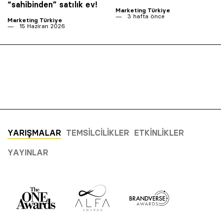
“sahibinden” satılık ev!
Marketing Türkiye
3 hafta önce
Marketing Türkiye
15 Haziran 2026
YARIŞMALAR
TEMSILCILIKLER
ETKINLIKLER
YAYINLAR