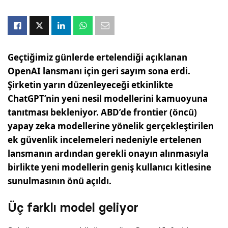
Geçtiğimiz günlerde ertelendiği açıklanan
OpenAI lansmanı için geri sayım sona erdi.
Şirketin yarın düzenleyeceği etkinlikte
ChatGPT’nin yeni nesil modellerini kamuoyuna
tanıtması bekleniyor. ABD’de frontier (öncü)
yapay zeka modellerine yönelik gerçekleştirilen
ek güvenlik incelemeleri nedeniyle ertelenen
lansmanın ardından gerekli onayın alınmasıyla
birlikte yeni modellerin geniş kullanıcı kitlesine
sunulmasının önü açıldı.
Üç farklı model geliyor