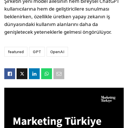
Şirketin yeni model ailesinin hem bireysel ChatGPT
kullanıcılarına hem de geliştiricilere sunulması
beklenirken, özellikle üretken yapay zekanın iş
dünyasındaki kullanım alanlarını daha da
genişletecek yeteneklerle gelmesi öngörülüyor.
featured
GPT
OpenAI