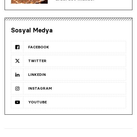
Sosyal Medya
FACEBOOK
TWITTER
LINKEDIN
INSTAGRAM
YOUTUBE