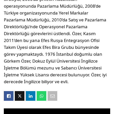
operasyonunda Pazarlama Müdürlüğü, 2008’de
Türkiye organizasyonunda Yerel Markalar
Pazarlama Müdürlüğü, 2010’da Satış ve Pazarlama
Direktörlüğü’nde Operasyonel Pazarlama
Direktörlüğü görevlerini üstlendi. Özer, Kasım
2011’den bu yana Efes Rusya Entegrasyon Ofisi
Takım Üyesi olarak Efes Bira Grubu bünyesinde
görev yapmaktaydı. 1976 İstanbul doğumlu olan
Görkem Özer, Dokuz Eylül Üniversitesi İngilizce
İşletme Bölümü mezunu ve Sabancı Üniversitesi
İşletme Yüksek Lisansı derecesi bulunuyor. Özer, iyi
derecede İngilizce biliyor ve evli.