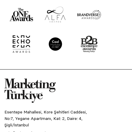
Esentepe Mahallesi, Kore Şehitleri Caddesi,
No:7, Yegane Apartmanı, Kat: 2, Daire: 4,
Şişli/İstanbul