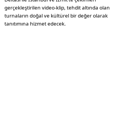
gerçekleştirilen video-klip, tehdit altında olan
turnaların doğal ve kültürel bir değer olarak
tanıtımına hizmet edecek.