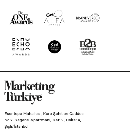
Esentepe Mahallesi, Kore Şehitleri Caddesi,
No:7, Yegane Apartmanı, Kat: 2, Daire: 4,
Şişli/İstanbul