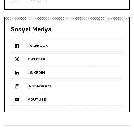
Sosyal Medya
FACEBOOK
TWITTER
LINKEDIN
INSTAGRAM
YOUTUBE