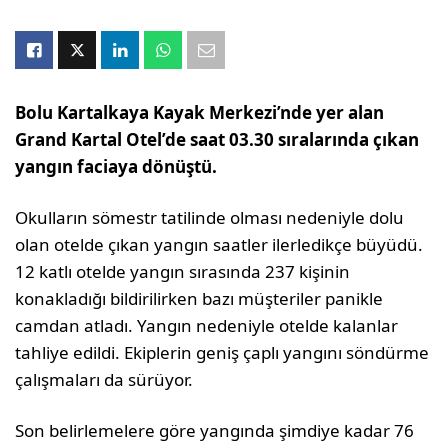
Bolu Kartalkaya Kayak Merkezi’nde yer alan
Grand Kartal Otel’de saat 03.30 sıralarında çıkan
yangın faciaya dönüştü.
Okulların sömestr tatilinde olması nedeniyle dolu
olan otelde çıkan yangın saatler ilerledikçe büyüdü.
12 katlı otelde yangın sırasında 237 kişinin
konakladığı bildirilirken bazı müşteriler panikle
camdan atladı. Yangın nedeniyle otelde kalanlar
tahliye edildi. Ekiplerin geniş çaplı yangını söndürme
çalışmaları da sürüyor.
Son belirlemelere göre yangında şimdiye kadar 76