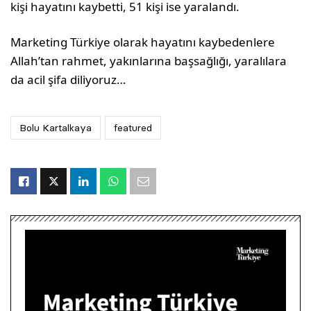
kişi hayatını kaybetti, 51 kişi ise yaralandı.
Marketing Türkiye olarak hayatını kaybedenlere
Allah’tan rahmet, yakınlarına başsağlığı, yaralılara
da acil şifa diliyoruz…
Bolu Kartalkaya
featured