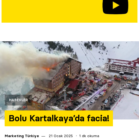
Yazarlar
Araştırma
HABERLER
Bolu Kartalkaya’da facia!
Marketing Türkiye
21 Ocak 2025
1 dk okuma