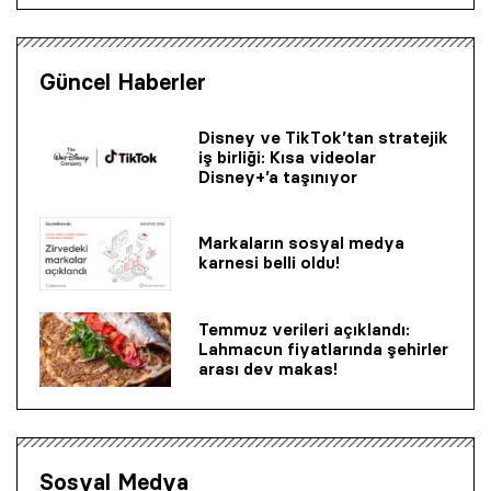
Güncel Haberler
Disney ve TikTok’tan stratejik
iş birliği: Kısa videolar
Disney+’a taşınıyor
Markaların sosyal medya
karnesi belli oldu!
Temmuz verileri açıklandı:
Lahmacun fiyatlarında şehirler
arası dev makas!
Sosyal Medya