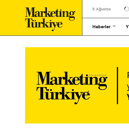
5 Ağustos
Haberler
Y