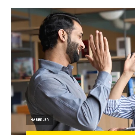
HABERLER