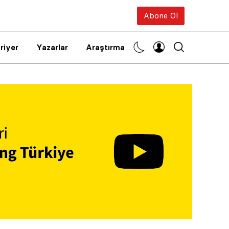
Abone Ol
riyer
Yazarlar
Araştırma