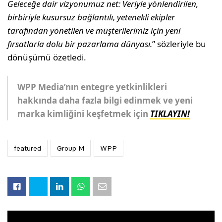
Geleceğe dair vizyonumuz net: Veriyle yönlendirilen,
birbiriyle kusursuz bağlantılı, yetenekli ekipler
tarafından yönetilen ve müşterilerimiz için yeni
fırsatlarla dolu bir pazarlama dünyası.
” sözleriyle bu
dönüşümü özetledi.
WPP Media’nın entegre yetkinlikleri
hakkında daha fazla bilgi edinmek ve yeni
marka kimliğini keşfetmek için
TIKLAYIN!
featured
Group M
WPP