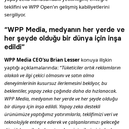
teklifini ve WPP Open’ın gelişmiş kabiliyetlerini
sergiliyor.
“WPP Media, medyanın her yerde ve
her şeyde olduğu bir dünya için inşa
edildi”
WPP Media CEO’su
Brian Lesser
konuya ilişkin
yaptığı açıklamalarında: “
Tüketiciler artık reklamların
alakalı ve ilgi çekici olmasını ve satın alma
deneyimlerinin kusursuz ilerlemesini bekliyor, bu
beklentiler, yapay zeka çağında daha da hızlanacak.
WPP Media, medyanın her yerde ve her şeyde olduğu
bir dünya için inşa edildi. Yapay zeka destekli
ürünümüze yaptığımız yatırımlarla, teklifimizi veri ve
teknolojiyle entegre ederek ve çalışanlarımızı geleceğe