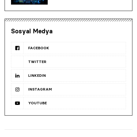
Sosyal Medya
FACEBOOK
TWITTER
LINKEDIN
INSTAGRAM
YOUTUBE