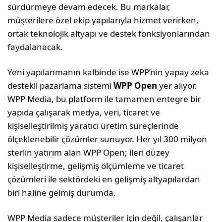
sürdürmeye devam edecek. Bu markalar,
müşterilere özel ekip yapılarıyla hizmet verirken,
ortak teknolojik altyapı ve destek fonksiyonlarından
faydalanacak.
Yeni yapılanmanın kalbinde ise WPP’nin yapay zeka
destekli pazarlama sistemi
WPP Open
yer alıyor.
WPP Media, bu platform ile tamamen entegre bir
yapıda çalışarak medya, veri, ticaret ve
kişiselleştirilmiş yaratıcı üretim süreçlerinde
ölçeklenebilir çözümler sunuyor. Her yıl 300 milyon
sterlin yatırım alan WPP Open; ileri düzey
kişiselleştirme, gelişmiş ölçümleme ve ticaret
çözümleri ile sektördeki en gelişmiş altyapılardan
biri haline gelmiş durumda.
WPP Media sadece müşteriler için değil, çalışanlar