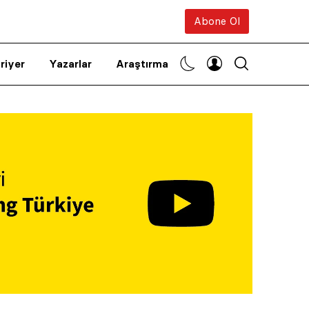
Abone Ol
riyer
Yazarlar
Araştırma