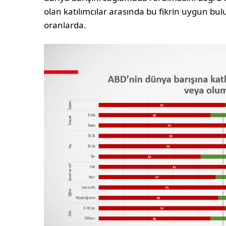
olan katılımcılar arasında bu fikrin uygun b
oranlarda.