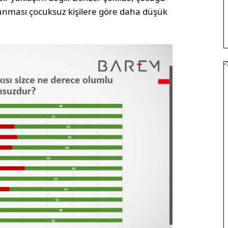
ulunması çocuksuz kişilere göre daha düşük