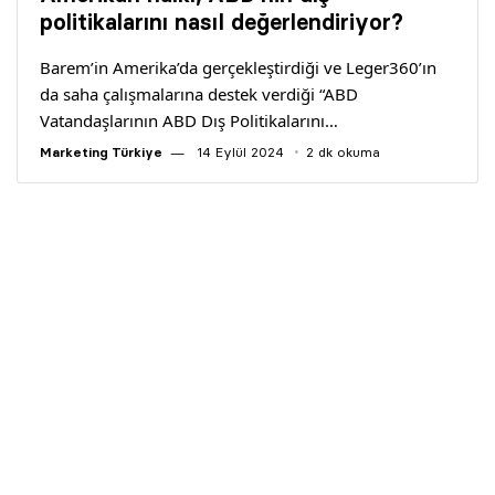
Yazarlar
politikalarını nasıl değerlendiriyor?
Barem’in Amerika’da gerçekleştirdiği ve Leger360’ın
Araştırma
da saha çalışmalarına destek verdiği “ABD
Vatandaşlarının ABD Dış Politikalarını…
Marketing Türkiye
14 Eylül 2024
2 dk okuma