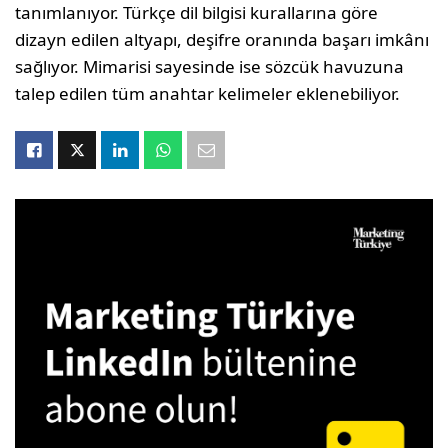
tanımlanıyor. Türkçe dil bilgisi kurallarına göre
dizayn edilen altyapı, deşifre oranında başarı imkânı
sağlıyor. Mimarisi sayesinde ise sözcük havuzuna
talep edilen tüm anahtar kelimeler eklenebiliyor.