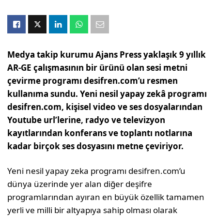
Medya takip kurumu Ajans Press yaklaşık 9 yıllık
AR-GE çalışmasının bir ürünü olan sesi metni
çevirme programı desifren.com’u resmen
kullanıma sundu. Yeni nesil yapay zekâ programı
desifren.com, kişisel video ve ses dosyalarından
Youtube url’lerine, radyo ve televizyon
kayıtlarından konferans ve toplantı notlarına
kadar birçok ses dosyasını metne çeviriyor.
Yeni nesil yapay zeka programı desifren.com’u
dünya üzerinde yer alan diğer deşifre
programlarından ayıran en büyük özellik tamamen
yerli ve milli bir altyapıya sahip olması olarak