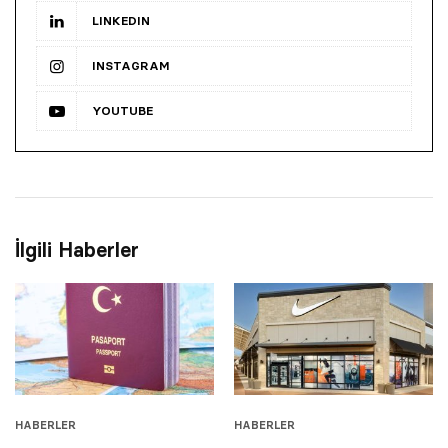
LINKEDIN
INSTAGRAM
YOUTUBE
İlgili Haberler
HABERLER
HABERLER